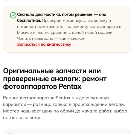
Сначала диагностика, потом решение — она
бесплатная.
Проверим механику, электронику и
питание, посчитаем итог по ремонту фотоаппарата в
Москве и честно сравним с ценой новой модели.
Чинить невыгодно — так и скажем.
Записаться на диагностику
Оригинальные запчасти или
проверенные аналоги: ремонт
фотоаппаратов Pentax
Ремонт фотоаппаратов Pentax мы делаем в двух
вариантах — разница только в происхождении детали.
Мастер называет цену по обоим до начала работ, выбор
остаётся за вами.