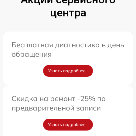
центра
Бесплатная диагностика в день
обращения
Узнать подробнее
Скидка на ремонт -25% по
предварительной записи
Узнать подробнее