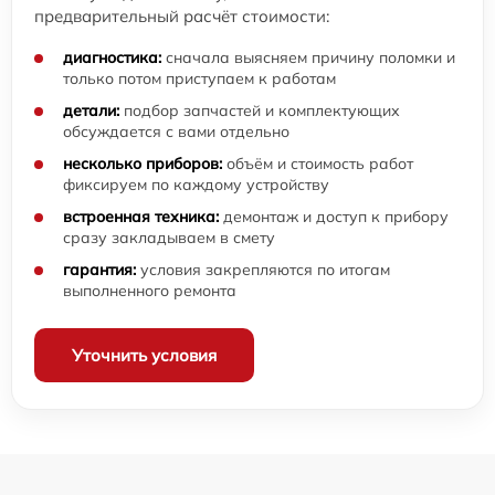
предварительный расчёт стоимости:
диагностика:
сначала выясняем причину поломки и
только потом приступаем к работам
детали:
подбор запчастей и комплектующих
обсуждается с вами отдельно
несколько приборов:
объём и стоимость работ
фиксируем по каждому устройству
встроенная техника:
демонтаж и доступ к прибору
сразу закладываем в смету
гарантия:
условия закрепляются по итогам
выполненного ремонта
Уточнить условия