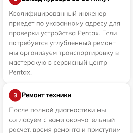
Квалифицированный инженер
приедет по указанному адресу для
проверки устройства Pentax. Если
потребуется углубленный ремонт
мы организуем транспортировку в
мастерскую в сервисный центр
Pentax.
Ремонт техники
3
После полной диагностики мы
согласуем с вами окончательный
расчет, время ремонта и приступим