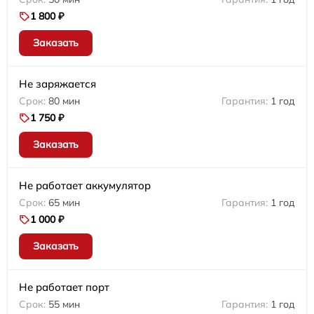
1 800 ₽
Заказать
Не заряжается
80 мин
1 год
1 750 ₽
Заказать
Не работает аккумулятор
65 мин
1 год
1 000 ₽
Заказать
Не работает порт
55 мин
1 год