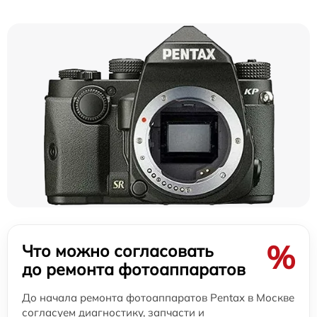
%
Что можно согласовать
до ремонта фотоаппаратов
До начала ремонта фотоаппаратов Pentax в Москве
согласуем диагностику, запчасти и