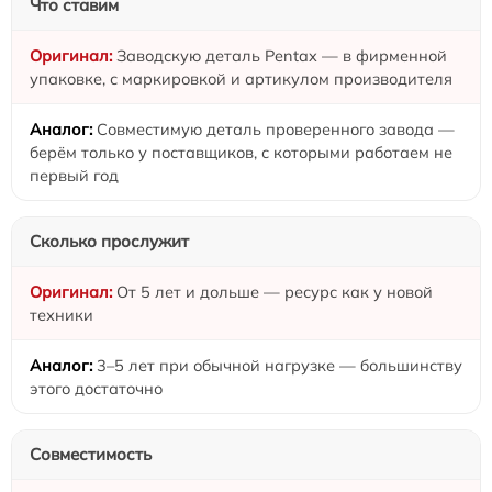
Что ставим
Заводскую деталь Pentax — в фирменной
упаковке, с маркировкой и артикулом производителя
Совместимую деталь проверенного завода —
берём только у поставщиков, с которыми работаем не
первый год
Сколько прослужит
От 5 лет и дольше — ресурс как у новой
техники
3–5 лет при обычной нагрузке — большинству
этого достаточно
Совместимость