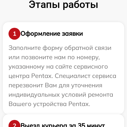
Этапы работы
Оформление заявки
1
Заполните форму обратной связи
или позвоните нам по номеру,
указанному на сайте сервисного
центра Pentax. Специалист сервиса
перезвонит Вам для уточнения
индивидуальных условий ремонта
Вашего устройства Pentax.
Выезд курьера за 35 минут
2