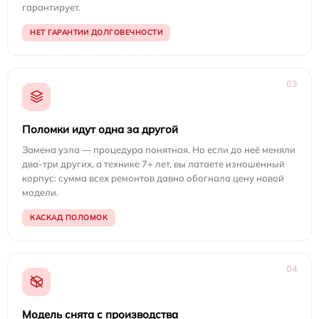
гарантирует.
НЕТ ГАРАНТИИ ДОЛГОВЕЧНОСТИ
03
Поломки идут одна за другой
Замена узла — процедура понятная. Но если до неё меняли
два-три других, а технике 7+ лет, вы латаете изношенный
корпус: сумма всех ремонтов давно обогнала цену новой
модели.
КАСКАД ПОЛОМОК
04
Модель снята с производства