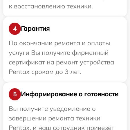
к восстановлению техники.
Гарантия
4
По окончании ремонта и оплаты
услуги Вы получите фирменный
сертификат на ремонт устройства
Pentax сроком до 3 лет.
Информирование о готовности
5
Вы получите уведомление о
завершении ремонта техники
Pentax, и наш сотрудник привезет