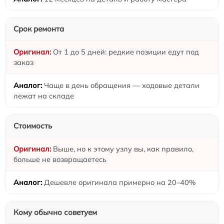
Срок ремонта
От 1 до 5 дней: редкие позиции едут под
заказ
Чаще в день обращения — ходовые детали
лежат на складе
Стоимость
Выше, но к этому узлу вы, как правило,
больше не возвращаетесь
Дешевле оригинала примерно на 20–40%
Кому обычно советуем