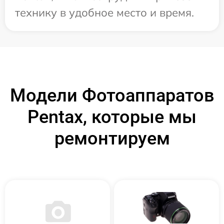
технику в удобное место и время.
Модели Фотоаппаратов
Pentax, которые мы
ремонтируем