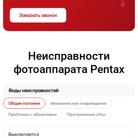
Заказать звонок
Неисправности
фотоаппарата Pentax
Виды неисправностей
Общие поломки
Механические повреждения
Проблемы с объективом
Программные сбои
Выключается