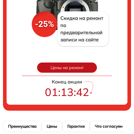
Скидка на ремонт
-25%
по
предварительной
записи на сайте
Цены на ремонт
Конец акции
01:13:41
Преимущества
Цены
Гарантия
Что согласуем