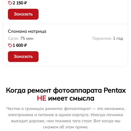
2 150 ₽
Заказать
Сломана матрица
75 мин
1 год
1 600 ₽
Заказать
Когда ремонт фотоаппарата Pentax
НЕ
имеет смысла
Честно о границах ремонта: фотоаппарат — это механика,
электроника и питание в одном корпусе. Иногда починка
выходит дороже, чем техника того стоит. Вот когда мы
скажем об этом прямо.