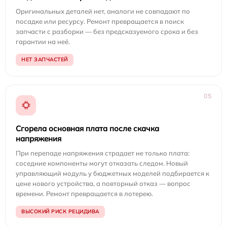
Оригинальных деталей нет, аналоги не совпадают по
посадке или ресурсу. Ремонт превращается в поиск
запчасти с разборки — без предсказуемого срока и без
гарантии на неё.
НЕТ ЗАПЧАСТЕЙ
05
Сгорела основная плата после скачка
напряжения
При перепаде напряжения страдает не только плата:
соседние компоненты могут отказать следом. Новый
управляющий модуль у бюджетных моделей подбирается к
цене нового устройства, а повторный отказ — вопрос
времени. Ремонт превращается в лотерею.
ВЫСОКИЙ РИСК РЕЦИДИВА