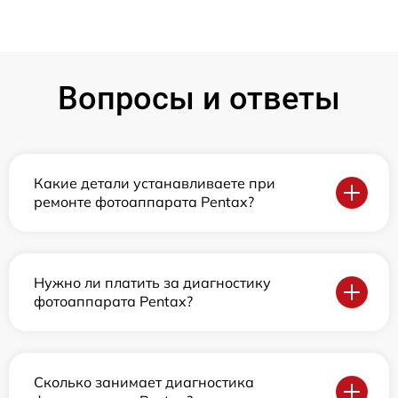
Вопросы и ответы
Какие детали устанавливаете при
ремонте фотоаппарата Pentax?
Нужно ли платить за диагностику
фотоаппарата Pentax?
Сколько занимает диагностика