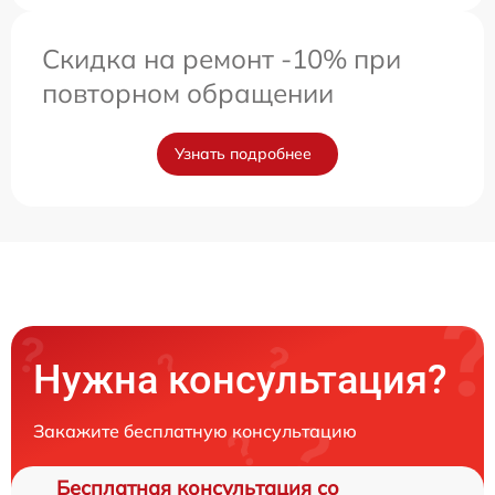
Скидка на ремонт -10% при
повторном обращении
Узнать подробнее
Нужна консультация?
Закажите бесплатную консультацию
Бесплатная консультация со