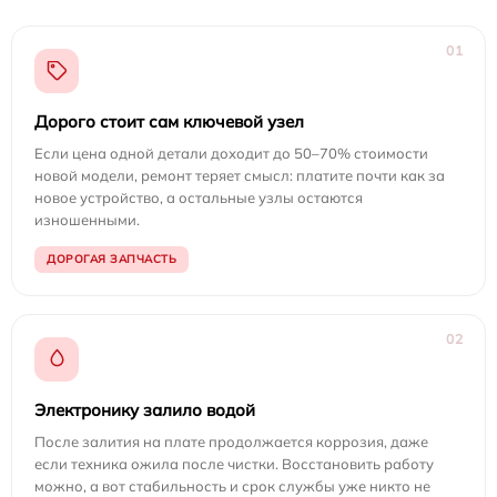
01
Дорого стоит сам ключевой узел
Если цена одной детали доходит до 50–70% стоимости
новой модели, ремонт теряет смысл: платите почти как за
новое устройство, а остальные узлы остаются
изношенными.
ДОРОГАЯ ЗАПЧАСТЬ
02
Электронику залило водой
После залития на плате продолжается коррозия, даже
если техника ожила после чистки. Восстановить работу
можно, а вот стабильность и срок службы уже никто не