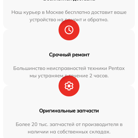
Наш курьер в Москве бесплатно доставит ваше
устройство на ремонт и обратно.
Срочный ремонт
Большинство неисправностей техники Pentax
мы устраняем в течение 2 часов.
Оригинальные запчасти
Более 20 тыс. запчастей от производителя в
наличии на собственных складах.