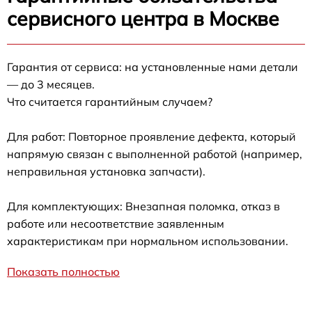
сервисного центра в Москве
Гарантия от сервиса: на установленные нами детали
— до 3 месяцев.
Что считается гарантийным случаем?
Для работ: Повторное проявление дефекта, который
напрямую связан с выполненной работой (например,
неправильная установка запчасти).
Для комплектующих: Внезапная поломка, отказ в
работе или несоответствие заявленным
характеристикам при нормальном использовании.
Показать полностью