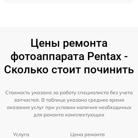
Цены ремонта
фотоаппарата Pentax -
Сколько стоит починить
Стоимость указана за работу специалиста без учета
запчастей. В таблице указано среднее время
оказания услуг при условии наличия необходимых
для ремонта комплектующих
Услуга
Цена ремонта