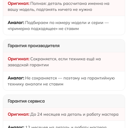
Полная: деталь рассчитана именно на
вашу модель, подгонять ничего не нужно
Подбираем по номеру модели и серии —
«примерно подходящее» не ставим
Гарантия производителя
Сохраняется, если техника ещё на
заводской гарантии
Не сохраняется — поэтому на гарантийную
технику аналоги не ставим
Гарантия сервиса
До 24 месяцев на деталь и работу мастера
12 месяцев на деталь и работу мастера