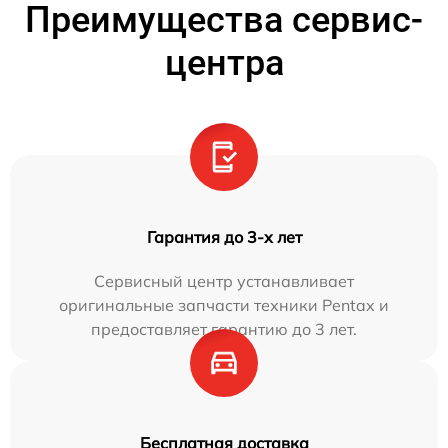
Преимущества сервис-
центра
Гарантия до 3-х лет
Сервисный центр устанавливает
оригинальные запчасти техники Pentax и
предоставляет гарантию до 3 лет.
Бесплатная доставка