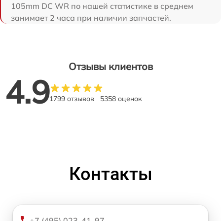
105mm DC WR по нашей статистике в среднем
занимает 2 часа при наличии запчастей.
Отзывы клиентов
4.9
1799 отзывов
5358 оценок
Контакты
+7 (495) 023-41-97