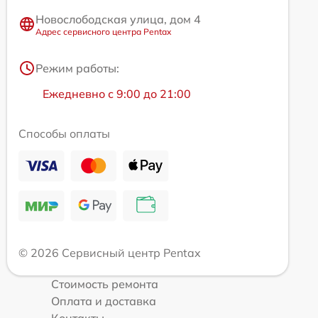
Новослободская улица, дом 4
Адрес сервисного центра Pentax
Режим работы:
Ежедневно с 9:00 до 21:00
Способы оплаты
© 2026 Сервисный центр Pentax
Стоимость ремонта
Оплата и доставка
Контакты