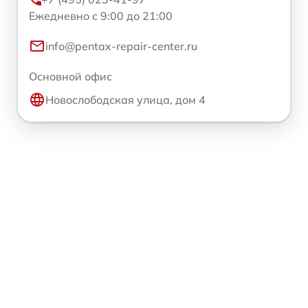
Ежедневно с 9:00 до 21:00
info@pentax-repair-center.ru
Основной офис
Новослободская улица, дом 4