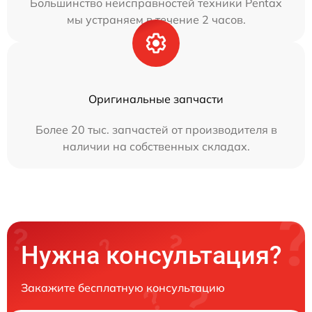
Большинство неисправностей техники Pentax
мы устраняем в течение 2 часов.
Оригинальные запчасти
Более 20 тыс. запчастей от производителя в
наличии на собственных складах.
Нужна консультация?
Закажите бесплатную консультацию