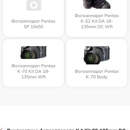
Фотоаппарат Pentax
Фотоаппарат Pentax
K-S2 Kit DA 18-
SP 10x50
135mm DC WR
Фотоаппарат Pentax
K-70 Kit DA 18-
Фотоаппарат Pentax
135mm WR
K-70 Body