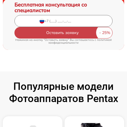
Бесплатная консультация со
специалистом
Оставить заявку
Нажимая на кнопку "Оставить заявку" Вы соглашаетесь c
политикой
конфиденциальности
Популярные модели
Фотоаппаратов Pentax