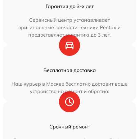
Гарантия до 3-х лет
Сервисный центр устанавливает
оригинальные запчасти техники Pentax и
предоставляет гарантию до 3 лет.
Бесплатная доставка
Наш курьер в Москве бесплатно доставит ваше
устройство на ремонт и обратно.
Срочный ремонт