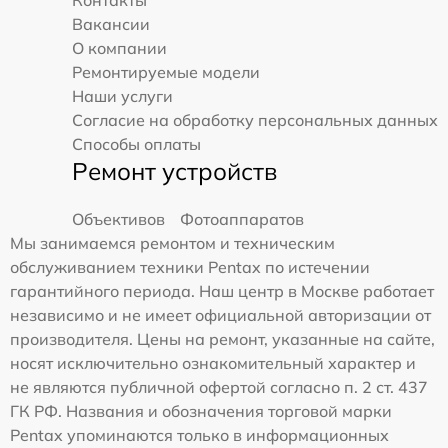
Вакансии
О компании
Ремонтируемые модели
Наши услуги
Согласие на обработку персональных данных
Способы оплаты
Ремонт устройств
Объективов
Фотоаппаратов
Мы занимаемся ремонтом и техническим
обслуживанием техники Pentax по истечении
гарантийного периода. Наш центр в Москве работает
независимо и не имеет официальной авторизации от
производителя. Цены на ремонт, указанные на сайте,
носят исключительно ознакомительный характер и
не являются публичной офертой согласно п. 2 ст. 437
ГК РФ. Названия и обозначения торговой марки
Pentax упоминаются только в информационных