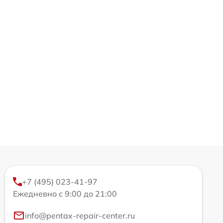
+7 (495) 023-41-97
Ежедневно с 9:00 до 21:00
info@pentax-repair-center.ru