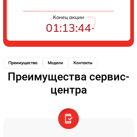
Конец акции
01:13:43
Преимущества
Модели
Контакты
Преимущества сервис-
центра