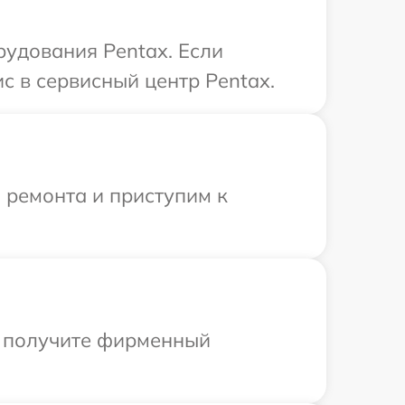
удования Pentax. Если
с в сервисный центр Pentax.
 ремонта и приступим к
ы получите фирменный