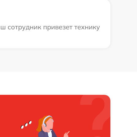
аш сотрудник привезет технику