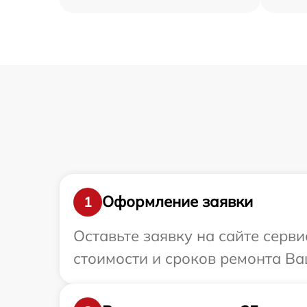
Оформление заявки
1
Оставьте заявку на сайте серв
стоимости и сроков ремонта Ва