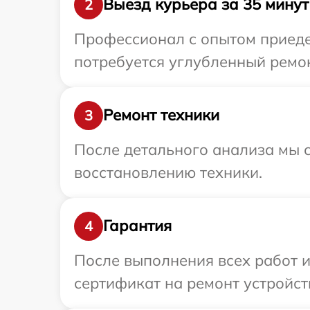
Выезд курьера за 35 минут
2
Профессионал с опытом приеде
потребуется углубленный ремон
Ремонт техники
3
После детального анализа мы с
восстановлению техники.
Гарантия
4
После выполнения всех работ 
сертификат на ремонт устройств