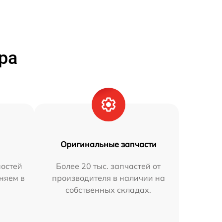
ра
Оригинальные запчасти
остей
Более 20 тыс. запчастей от
няем в
производителя в наличии на
собственных складах.