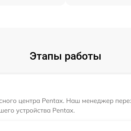
Этапы работы
исного центра Pentax. Наш менеджер пере
шего устройства Pentax.