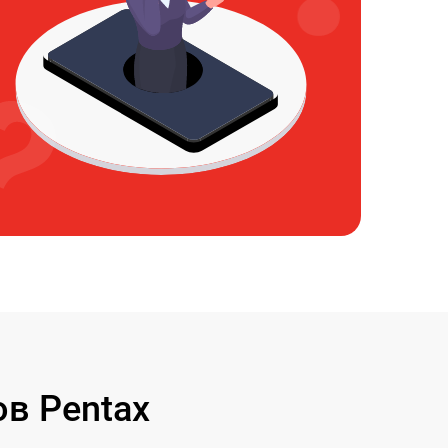
в Pentax