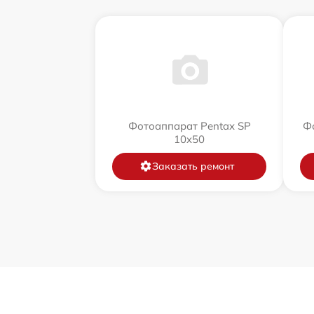
Фотоаппарат Pentax SP
Фо
10x50
Заказать ремонт