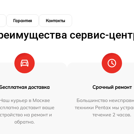
Гарантия
Контакты
реимущества сервис-цент
Бесплатная доставка
Срочный ремонт
Наш курьер в Москве
Большинство неисправн
сплатно доставит ваше
техники Pentax мы устра
стройство на ремонт и
течение 2 часов.
обратно.