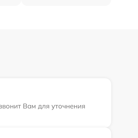
звонит Вам для уточнения