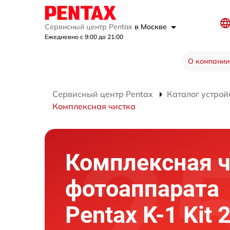
Сервисный центр Pentax
в Москве
Ежедневно с 9:00 до 21:00
О компании
Сервисный центр Pentax
Каталог устрой
Комплексная чистка
Комплексная ч
фотоаппарата
Pentax K-1 Kit 