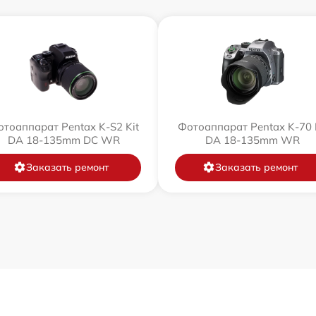
тоаппарат Pentax K-S2 Kit
Фотоаппарат Pentax K-70 
DA 18-135mm DC WR
DA 18-135mm WR
Заказать ремонт
Заказать ремонт