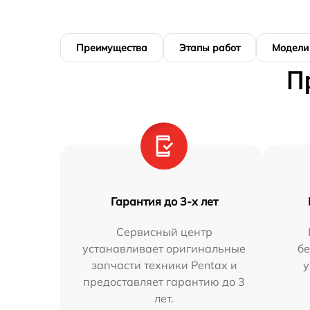
Преимущества
Этапы работ
Модели
П
Гарантия до 3-х лет
Сервисный центр
устанавливает оригинальные
бе
запчасти техники Pentax и
у
предоставляет гарантию до 3
лет.