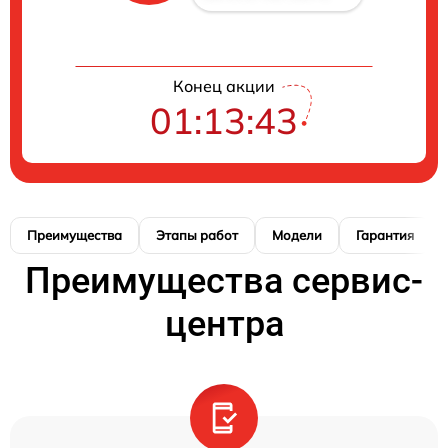
Конец акции
01:13:42
Преимущества
Этапы работ
Модели
Гарантия
Преимущества сервис-
центра