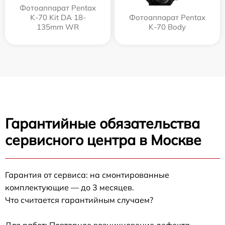
Фотоаппарат Pentax
K-70 Kit DA 18-
Фотоаппарат Pentax
135mm WR
K-70 Body
Гарантийные обязательства
сервисного центра в Москве
Гарантия от сервиса: на смонтированные
комплектующие — до 3 месяцев.
Что считается гарантийным случаем?
Для работ: Повторное возникновение дефекта,