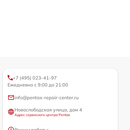
+7 (495) 023-41-97
Ежедневно с 9:00 до 21:00
info@pentax-repair-center.ru
Новослободская улица, дом 4
Адрес сервисного центра Pentax
Режим работы: