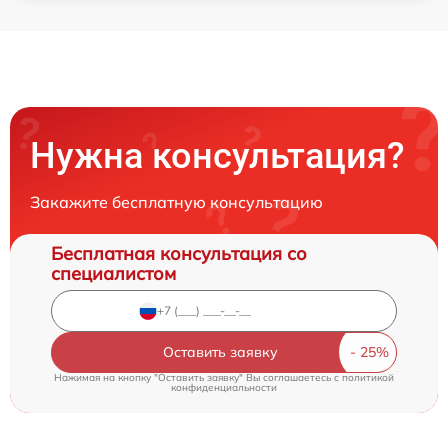
Нужна консультация?
Закажите бесплатную консультацию
Бесплатная консультация со
специалистом
Оставить заявку
Нажимая на кнопку "Оставить заявку" Вы соглашаетесь c
политикой
конфиденциальности