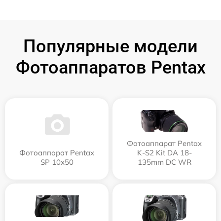
Популярные модели
Фотоаппаратов Pentax
Фотоаппарат Pentax
Фотоаппарат Pentax
K-S2 Kit DA 18-
SP 10x50
135mm DC WR