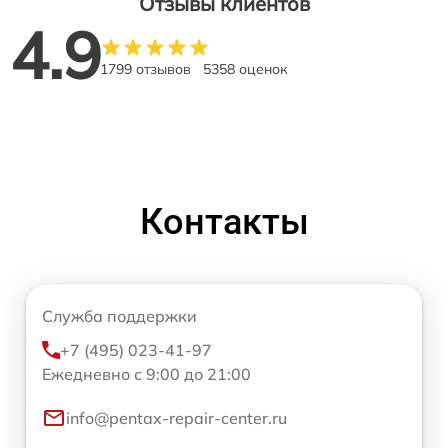
Отзывы клиентов
4.9
1799 отзывов
5358 оценок
Контакты
Служба поддержки
+7 (495) 023-41-97
Ежедневно с 9:00 до 21:00
info@pentax-repair-center.ru