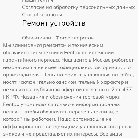
Согласие на обработку персональных данных
Способы оплаты
Ремонт устройств
Объективов
Фотоаппаратов
Мы занимаемся ремонтом и техническим
обслуживанием техники Pentax по истечении
гарантийного периода. Наш центр в Москве работает
независимо и не имеет официальной авторизации от
производителя. Цены на ремонт, указанные на сайте,
носят исключительно ознакомительный характер и
не являются публичной офертой согласно п. 2 ст. 437
ГК РФ. Названия и обозначения торговой марки
Pentax упоминаются только в информационных
целях — чтобы обозначить перечень техники, с
которой мы работаем. Наша организация не
аффилирована с владельцами указанных товарных
знаков и не представляет их интересы. Все виды