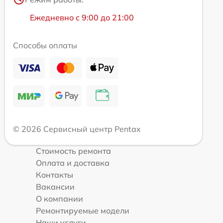
Ежедневно с 9:00 до 21:00
Способы оплаты
© 2026 Сервисный центр Pentax
Стоимость ремонта
Оплата и доставка
Контакты
Вакансии
О компании
Ремонтируемые модели
Наши услуги