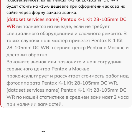
будет стоить на -15% дешевле при оформлении заказа на
сайте через форму заказа звонка.
[dataset:services:name] Pentax K-1 Kit 28-105mm DC
WR
выполняется на выезде, если не требует
специального оборудования и сложного ремонта. В
таких случаях наш мастер привезет Pentax K-1 Kit
28-105mm DC WR в сервис-центр Pentax в Москве и
доставит обратно.
Закажите звонок или позвоните и наш сотрудник
сервисного центра Pentax в Москве
проконсультирует и рассчитает стоимость работ над
фотоаппарата Pentax K-1 Kit 28-105mm DC WR.
[dataset:services:name] Pentax K-1 Kit 28-105mm DC
WR по нашей статистике в среднем занимает 2 часа
при наличии запчастей.