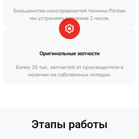
Большинство неисправностей техники Pentax
мы устраняем в течение 2 часов.
Оригинальные запчасти
Более 20 тыс. запчастей от производителя в
наличии на собственных складах.
Этапы работы