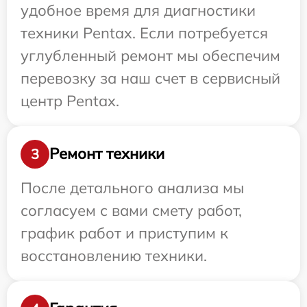
удобное время для диагностики
техники Pentax. Если потребуется
углубленный ремонт мы обеспечим
перевозку за наш счет в сервисный
центр Pentax.
Ремонт техники
3
После детального анализа мы
согласуем с вами смету работ,
график работ и приступим к
восстановлению техники.