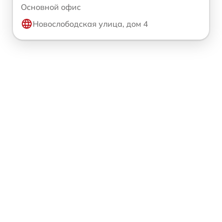
Основной офис
Новослободская улица, дом 4