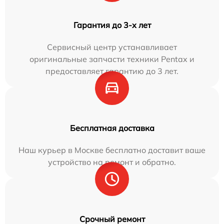
Гарантия до 3-х лет
Сервисный центр устанавливает
оригинальные запчасти техники Pentax и
предоставляет гарантию до 3 лет.
Бесплатная доставка
Наш курьер в Москве бесплатно доставит ваше
устройство на ремонт и обратно.
Срочный ремонт