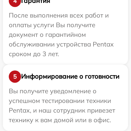
Гарантия
4
После выполнения всех работ и
оплаты услуги Вы получите
документ о гарантийном
обслуживании устройства Pentax
сроком до 3 лет.
Информирование о готовности
5
Вы получите уведомление о
успешном тестировании техники
Pentax, и наш сотрудник привезет
технику к вам домой или в офис.