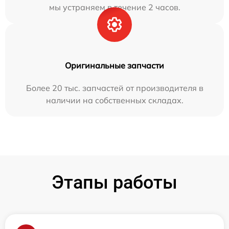
мы устраняем в течение 2 часов.
Оригинальные запчасти
Более 20 тыс. запчастей от производителя в
наличии на собственных складах.
Этапы работы