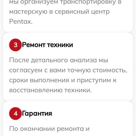
мы организуем транспортировку в
мастерскую в сервисный центр
Pentax.
Ремонт техники
3
После детального анализа мы
согласуем с вами точную стоимость,
сроки выполнения и приступим к
восстановлению техники.
Гарантия
4
По окончании ремонта и