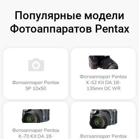
Популярные модели
Фотоаппаратов Pentax
Фотоаппарат Pentax
Фотоаппарат Pentax
K-S2 Kit DA 18-
SP 10x50
135mm DC WR
Фотоаппарат Pentax
K-70 Kit DA 18-
Фотоаппарат Pentax