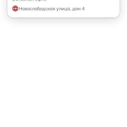
Новослободская улица, дом 4