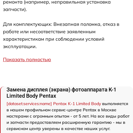
ремонта (например, неправильная установка
запчасти).
Для комплектующих: Внезапная поломка, отказ в
работе или несоответствие заявленным
характеристикам при соблюдении условий
эксплуатации.
Показать полностью
Замена дисплея (экрана) фотоаппарата K-1
Limited Body Pentax
[dataset:services:name] Pentax K-1 Limited Body
выполняется
в нашем профильном сервис-центре Pentax в Москве
мастерами с огромным опытом - от 5 лет. На все виды работ
и запчасти предоставляем расширенную гарантию - мы в
сервисном центр уверены в качестве наших услуг.