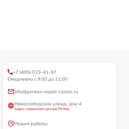
+7 (495) 023-41-97
Ежедневно с 9:00 до 21:00
info@pentax-repair-center.ru
Новослободская улица, дом 4
Адрес сервисного центра Pentax
Режим работы: