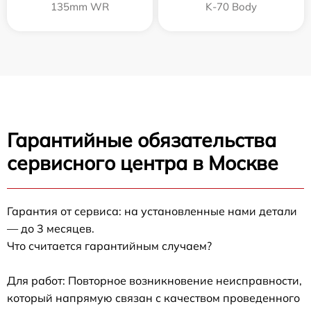
135mm WR
K-70 Body
Гарантийные обязательства
сервисного центра в Москве
Гарантия от сервиса: на установленные нами детали
— до 3 месяцев.
Что считается гарантийным случаем?
Для работ: Повторное возникновение неисправности,
который напрямую связан с качеством проведенного