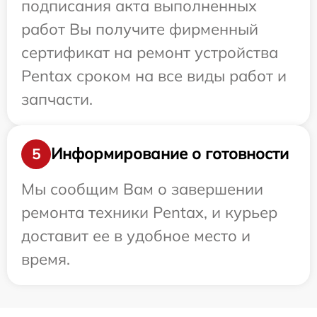
подписания акта выполненных
работ Вы получите фирменный
сертификат на ремонт устройства
Pentax сроком на все виды работ и
запчасти.
Информирование о готовности
5
Мы сообщим Вам о завершении
ремонта техники Pentax, и курьер
доставит ее в удобное место и
время.