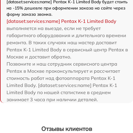
[dataset:services:name] Pentax K-1 Limited Body будет стоить
на -15% дешевле при оформлении заказа на сайте через
форму заказа звонка.
[dataset:services:name] Pentax K-1 Limited Body
выполняется на выезде, если не требует
габаритного оборудования и длительного времени
ремонта. В таких случаях наш мастер доставит
Pentax K-1 Limited Body в сервисный центр Pentax в
Москве и доставит обратно.
Позвоните и наш сотрудник сервисного центра
Pentax в Москве проконсультирует и рассчитает
стоимость работ над фотоаппарата Pentax K-1
Limited Body. [dataset:services:name] Pentax K-1
Limited Body по нашей статистике в среднем
занимает 3 часа при наличии деталей.
Отзывы клиентов