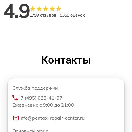
4.9
1799 отзывов
5358 оценок
Контакты
Служба поддержки
+7 (495) 023-41-97
Ежедневно с 9:00 до 21:00
info@pentax-repair-center.ru
Основной офис