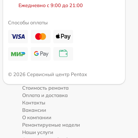
Ежедневно с 9:00 до 21:00
Способы оплаты
© 2026 Сервисный центр Pentax
Стоимость ремонта
Оплата и доставка
Контакты
Вакансии
О компании
Ремонтируемые модели
Наши услуги