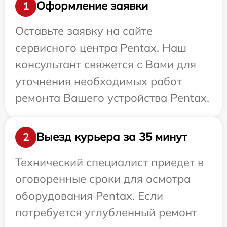
Оформление заявки
1
Оставьте заявку на сайте
сервисного центра Pentax. Наш
консультант свяжется с Вами для
уточнения необходимых работ
ремонта Вашего устройства Pentax.
Выезд курьера за 35 минут
2
Технический специалист приедет в
оговоренные сроки для осмотра
оборудования Pentax. Если
потребуется углубленный ремонт