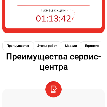
Конец акции
01:13:41
Преимущества
Этапы работ
Модели
Гарантия
Преимущества сервис-
центра