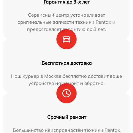
Гарантия до 3-х лет
Сервисный центр устанавливает
оригинальные запчасти техники Pentax и
предоставляет гарантию до 3 лет.
Бесплатная доставка
Наш курьер в Москве бесплатно доставит ваше
устройство на ремонт и обратно.
Срочный ремонт
Большинство неисправностей техники Pentax