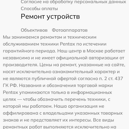
Согласие на обработку персональных данных
Способы оплаты
Ремонт устройств
Объективов
Фотоаппаратов
Мы занимаемся ремонтом и техническим
обслуживанием техники Pentax по истечении
гарантийного периода. Наш центр в Москве работает
независимо и не имеет официальной авторизации от
производителя. Цены на ремонт, указанные на сайте,
носят исключительно ознакомительный характер и
не являются публичной офертой согласно п. 2 ст. 437
ГК РФ. Названия и обозначения торговой марки
Pentax упоминаются только в информационных
целях — чтобы обозначить перечень техники, с
которой мы работаем. Наша организация не
аффилирована с владельцами указанных товарных
знаков и не представляет их интересы. Все виды
ремонтных работ выполняются исключительно на