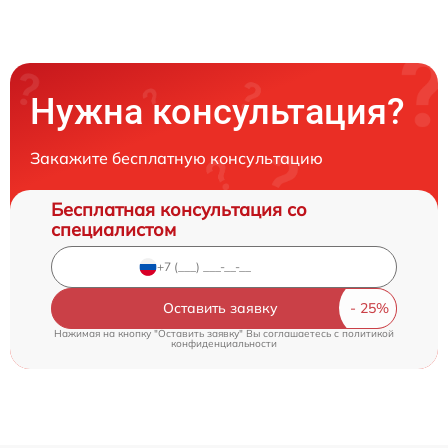
Нужна консультация?
Закажите бесплатную консультацию
Бесплатная консультация со
специалистом
Оставить заявку
Нажимая на кнопку "Оставить заявку" Вы соглашаетесь c
политикой
конфиденциальности