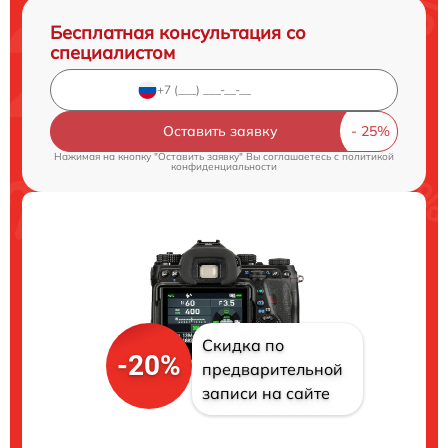
Бесплатная консультация со
специалистом
Оставить заявку
Нажимая на кнопку "Оставить заявку" Вы соглашаетесь c
политикой
конфиденциальности
Скидка по
-20%
предварительной
записи на сайте