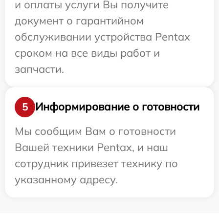
и оплаты услуги Вы получите
документ о гарантийном
обслуживании устройства Pentax
сроком на все виды работ и
запчасти.
Информирование о готовности
5
Мы сообщим Вам о готовности
Вашей техники Pentax, и наш
сотрудник привезет технику по
указанному адресу.