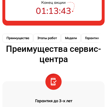
Конец акции
01:13:42
Преимущества
Этапы работ
Модели
Гарантия
Преимущества сервис-
центра
Гарантия до 3-х лет