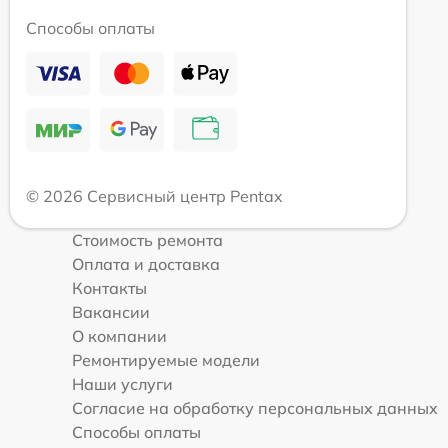
Способы оплаты
© 2026 Сервисный центр Pentax
Стоимость ремонта
Оплата и доставка
Контакты
Вакансии
О компании
Ремонтируемые модели
Наши услуги
Согласие на обработку персональных данных
Способы оплаты