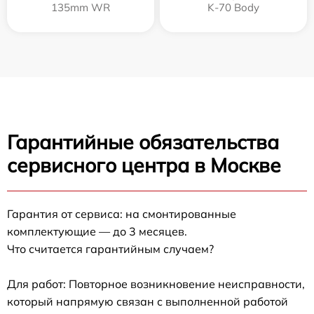
135mm WR
K-70 Body
Гарантийные обязательства
сервисного центра в Москве
Гарантия от сервиса: на смонтированные
комплектующие — до 3 месяцев.
Что считается гарантийным случаем?
Для работ: Повторное возникновение неисправности,
который напрямую связан с выполненной работой