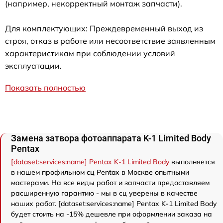
(например, некорректный монтаж запчасти).
Для комплектующих: Преждевременный выход из
строя, отказ в работе или несоответствие заявленным
характеристикам при соблюдении условий
эксплуатации.
Показать полностью
Замена затвора фотоаппарата K-1 Limited Body
Pentax
[dataset:services:name] Pentax K-1 Limited Body
выполняется
в нашем профильном сц Pentax в Москве опытными
мастерами. На все виды работ и запчасти предоставляем
расширенную гарантию - мы в сц уверены в качестве
наших работ. [dataset:services:name] Pentax K-1 Limited Body
будет стоить на -15% дешевле при оформлении заказа на