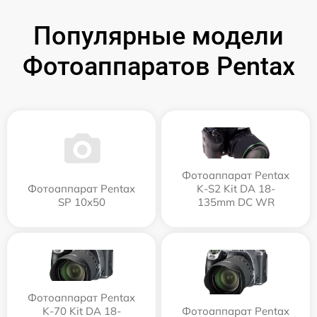
Популярные модели
Фотоаппаратов Pentax
Фотоаппарат Pentax
Фотоаппарат Pentax
K-S2 Kit DA 18-
SP 10x50
135mm DC WR
Фотоаппарат Pentax
K-70 Kit DA 18-
Фотоаппарат Pentax