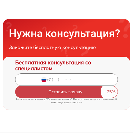
Нужна консультация?
Закажите бесплатную консультацию
Бесплатная консультация со
специалистом
Оставить заявку
Нажимая на кнопку "Оставить заявку" Вы соглашаетесь c
политикой
конфиденциальности