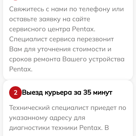
Свяжитесь с нами по телефону или
оставьте заявку на сайте
сервисного центра Pentax.
Специалист сервиса перезвонит
Вам для уточнения стоимости и
сроков ремонта Вашего устройства
Pentax.
Выезд курьера за 35 минут
2
Технический специалист приедет по
указанному адресу для
диагностики техники Pentax. В