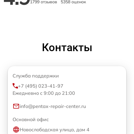
1799 отзывов
5358 оценок
Контакты
Служба поддержки
+7 (495) 023-41-97
Ежедневно с 9:00 до 21:00
info@pentax-repair-center.ru
Основной офис
Новослободская улица, дом 4