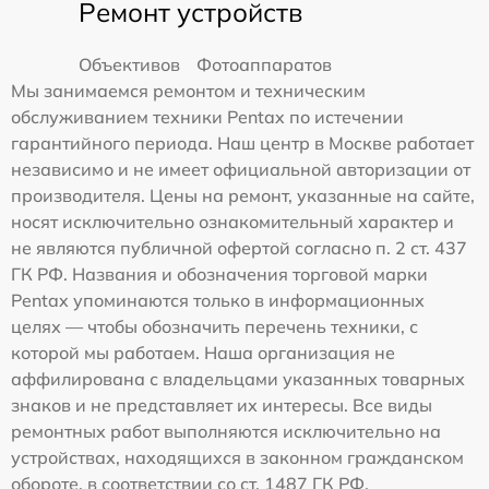
Ремонт устройств
Объективов
Фотоаппаратов
Мы занимаемся ремонтом и техническим
обслуживанием техники Pentax по истечении
гарантийного периода. Наш центр в Москве работает
независимо и не имеет официальной авторизации от
производителя. Цены на ремонт, указанные на сайте,
носят исключительно ознакомительный характер и
не являются публичной офертой согласно п. 2 ст. 437
ГК РФ. Названия и обозначения торговой марки
Pentax упоминаются только в информационных
целях — чтобы обозначить перечень техники, с
которой мы работаем. Наша организация не
аффилирована с владельцами указанных товарных
знаков и не представляет их интересы. Все виды
ремонтных работ выполняются исключительно на
устройствах, находящихся в законном гражданском
обороте, в соответствии со ст. 1487 ГК РФ.