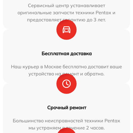
Сервисный центр устанавливает
оригинальные запчасти техники Pentax и
предоставляет гарантию до 3 лет.
Бесплатная доставка
Наш курьер в Москве бесплатно доставит ваше
устройство на ремонт и обратно.
Срочный ремонт
Большинство неисправностей техники Pentax
мы устраняем в течение 2 часов.