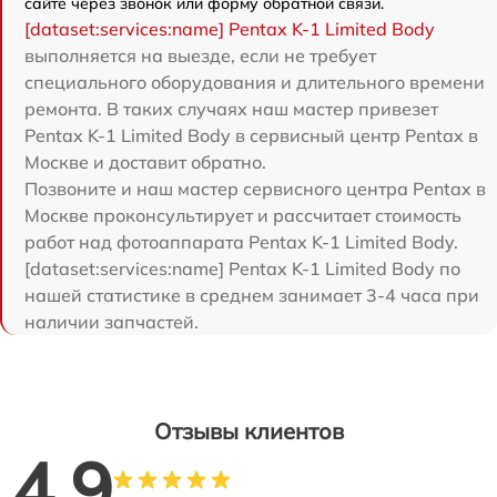
сайте через звонок или форму обратной связи.
[dataset:services:name] Pentax K-1 Limited Body
выполняется на выезде, если не требует
специального оборудования и длительного времени
ремонта. В таких случаях наш мастер привезет
Pentax K-1 Limited Body в сервисный центр Pentax в
Москве и доставит обратно.
Позвоните и наш мастер сервисного центра Pentax в
Москве проконсультирует и рассчитает стоимость
работ над фотоаппарата Pentax K-1 Limited Body.
[dataset:services:name] Pentax K-1 Limited Body по
нашей статистике в среднем занимает 3-4 часа при
наличии запчастей.
Отзывы клиентов
4.9