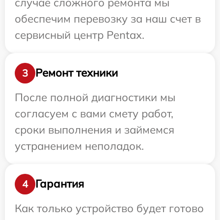
случае сложного ремонта мы
обеспечим перевозку за наш счет в
сервисный центр Pentax.
Ремонт техники
3
После полной диагностики мы
согласуем с вами смету работ,
сроки выполнения и займемся
устранением неполадок.
Гарантия
4
Как только устройство будет готово