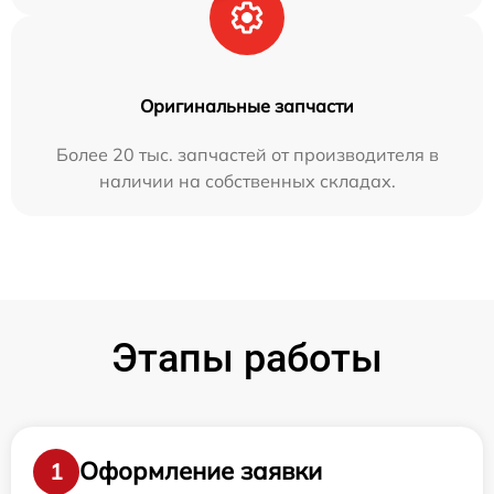
Оригинальные запчасти
Более 20 тыс. запчастей от производителя в
наличии на собственных складах.
Этапы работы
Оформление заявки
1