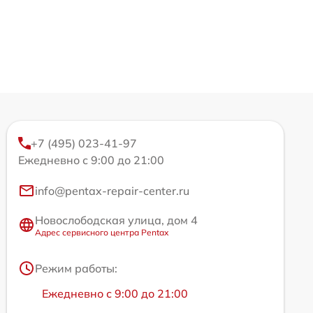
+7 (495) 023-41-97
Ежедневно с 9:00 до 21:00
info@pentax-repair-center.ru
Новослободская улица, дом 4
Адрес сервисного центра Pentax
Режим работы:
Ежедневно с 9:00 до 21:00