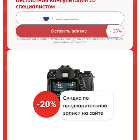
Бесплатная консультация со
специалистом
Оставить заявку
Нажимая на кнопку "Оставить заявку" Вы соглашаетесь c
политикой
конфиденциальности
Скидка по
-20%
предварительной
записи на сайте