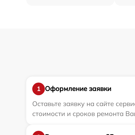
Оформление заявки
1
Оставьте заявку на сайте серв
стоимости и сроков ремонта Ва