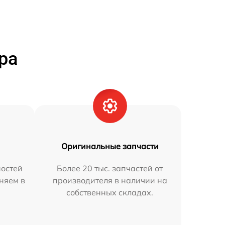
ра
Оригинальные запчасти
остей
Более 20 тыс. запчастей от
няем в
производителя в наличии на
собственных складах.