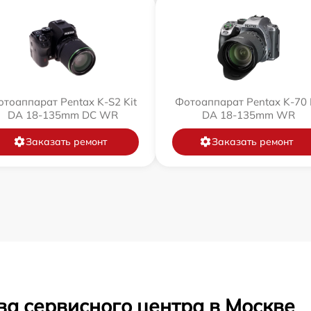
тоаппарат Pentax K-S2 Kit
Фотоаппарат Pentax K-70 
DA 18-135mm DC WR
DA 18-135mm WR
Заказать ремонт
Заказать ремонт
ва сервисного центра в Москве