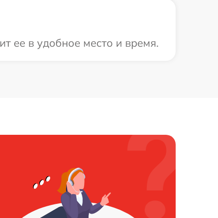
т ее в удобное место и время.