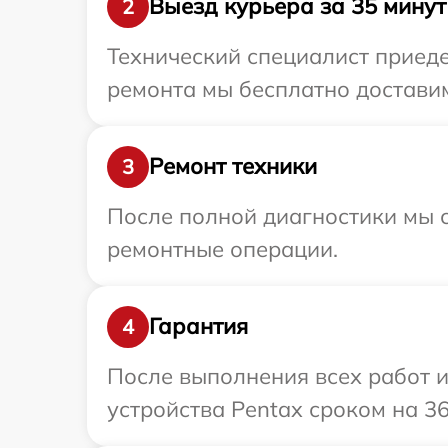
Выезд курьера за 35 минут
2
Технический специалист приеде
ремонта мы бесплатно доставим
Ремонт техники
3
После полной диагностики мы с
ремонтные операции.
Гарантия
4
После выполнения всех работ 
устройства Pentax сроком на 36