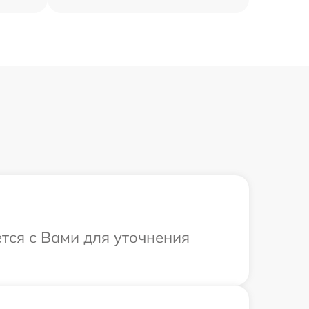
ется с Вами для уточнения