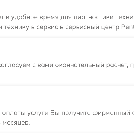
т в удобное время для диагностики техни
 технику в сервис в сервисный центр Pent
огласуем с вами окончательный расчет, 
и оплаты услуги Вы получите фирменный 
 месяцев.