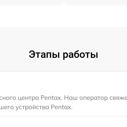
Этапы работы
исного центра Pentax. Наш оператор свяж
шего устройства Pentax.