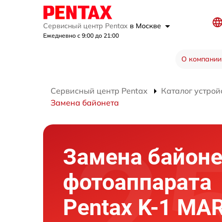
Сервисный центр Pentax
в Москве
Ежедневно с 9:00 до 21:00
О компании
Сервисный центр Pentax
Каталог устрой
Замена байонета
Замена байоне
фотоаппарата
Pentax K-1 MARK