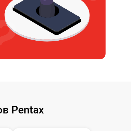
в Pentax