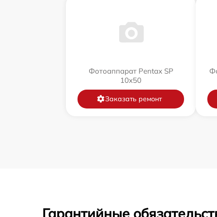
Фотоаппарат Pentax SP
Фо
10x50
Заказать ремонт
Гарантийные обязательст