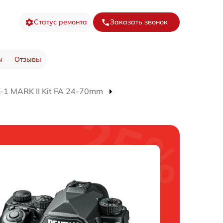
Статус ремонта
Заказать звонок
ы
Отзывы
-1 MARK II Kit FA 24-70mm