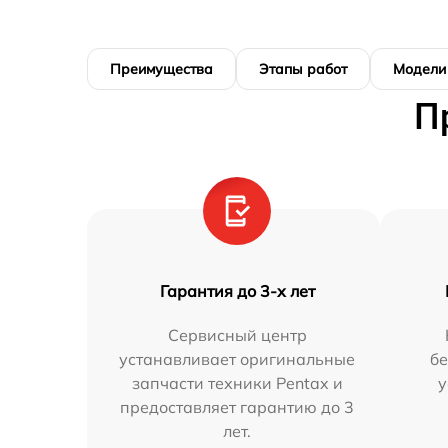
Преимущества
Этапы работ
Модели
П
Гарантия до 3-х лет
Сервисный центр
устанавливает оригинальные
бе
запчасти техники Pentax и
у
предоставляет гарантию до 3
лет.