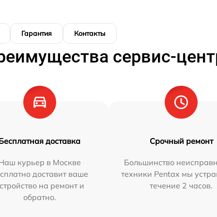
Гарантия
Контакты
реимущества сервис-цент
Бесплатная доставка
Срочный ремонт
Наш курьер в Москве
Большинство неисправн
сплатно доставит ваше
техники Pentax мы устра
стройство на ремонт и
течение 2 часов.
обратно.