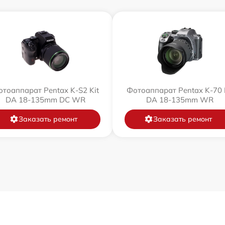
тоаппарат Pentax K-S2 Kit
Фотоаппарат Pentax K-70 
DA 18-135mm DC WR
DA 18-135mm WR
Заказать ремонт
Заказать ремонт