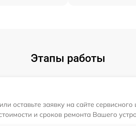
Этапы работы
или оставьте заявку на сайте сервисного
стоимости и сроков ремонта Вашего устро