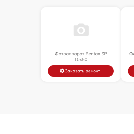
Фотоаппарат Pentax SP
Фо
10x50
Заказать ремонт