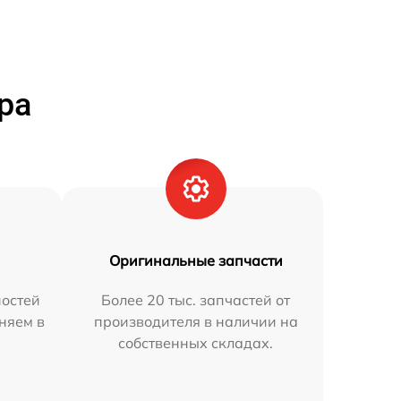
ра
Оригинальные запчасти
остей
Более 20 тыс. запчастей от
няем в
производителя в наличии на
собственных складах.