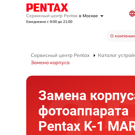
Сервисный центр Pentax
в Москве
Ежедневно с 9:00 до 21:00
О компании
Сервисный центр Pentax
Каталог устрой
Замена корпуса
Замена корпус
фотоаппарата
Pentax K-1 MARK