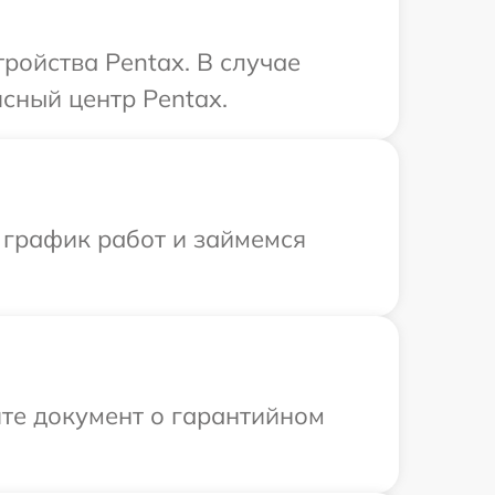
ройства Pentax. В случае
сный центр Pentax.
 график работ и займемся
те документ о гарантийном