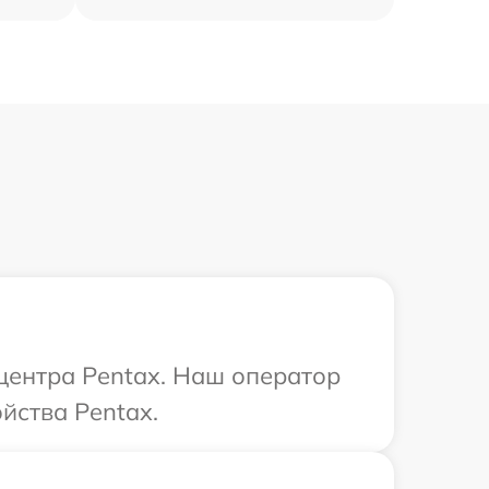
 центра Pentax. Наш оператор
йства Pentax.