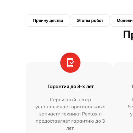
Преимущества
Этапы работ
Модели
П
Гарантия до 3-х лет
Сервисный центр
устанавливает оригинальные
бе
запчасти техники Pentax и
у
предоставляет гарантию до 3
лет.