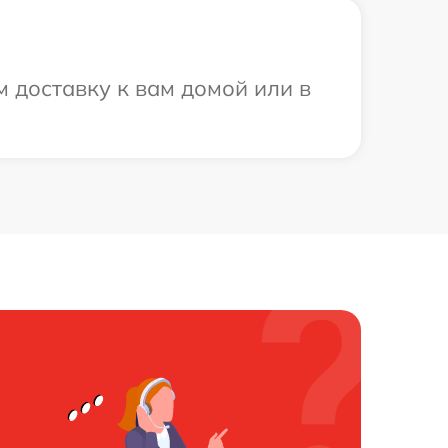
 доставку к вам домой или в