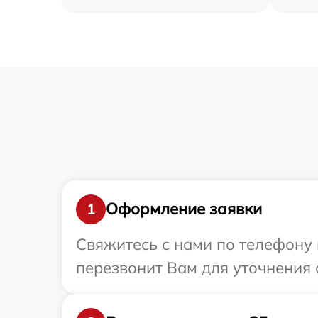
Оформление заявки
1
Свяжитесь с нами по телефону 
перезвонит Вам для уточнения 