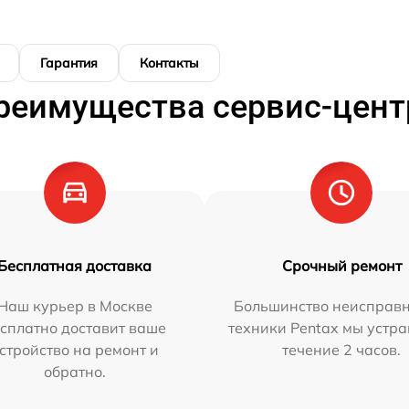
Гарантия
Контакты
реимущества сервис-цент
Бесплатная доставка
Срочный ремонт
Наш курьер в Москве
Большинство неисправн
сплатно доставит ваше
техники Pentax мы устра
стройство на ремонт и
течение 2 часов.
обратно.