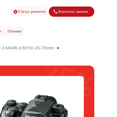
Статус ремонта
Заказать звонок
ы
Отзывы
-1 MARK II Kit FA 24-70mm