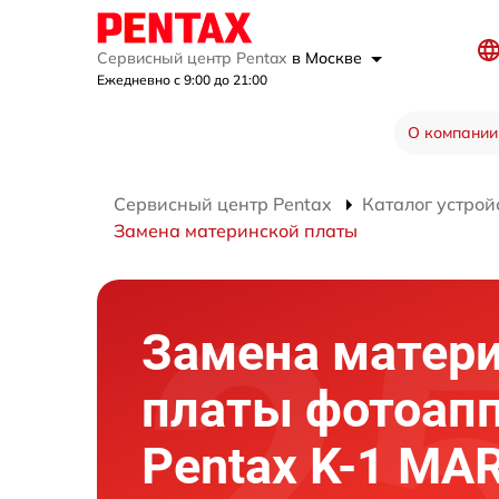
Сервисный центр Pentax
в Москве
Ежедневно с 9:00 до 21:00
О компании
Сервисный центр Pentax
Каталог устрой
Замена материнской платы
Замена матер
платы фотоап
Pentax K-1 MARK