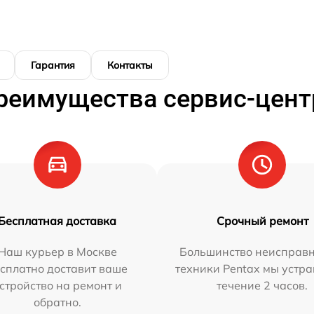
Гарантия
Контакты
реимущества сервис-цент
Бесплатная доставка
Срочный ремонт
Наш курьер в Москве
Большинство неисправн
сплатно доставит ваше
техники Pentax мы устра
стройство на ремонт и
течение 2 часов.
обратно.