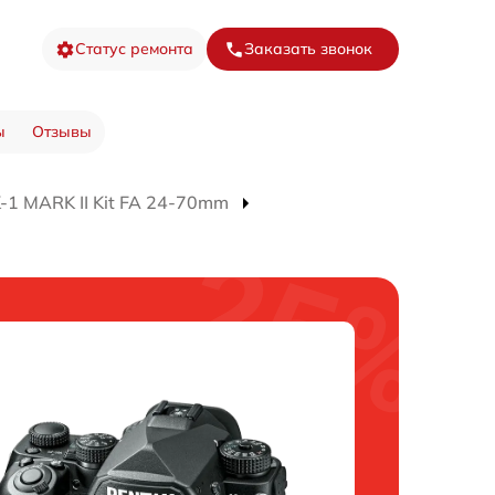
Статус ремонта
Заказать звонок
ы
Отзывы
-1 MARK II Kit FA 24-70mm