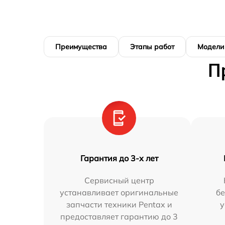
Преимущества
Этапы работ
Модели
П
Гарантия до 3-х лет
Сервисный центр
устанавливает оригинальные
бе
запчасти техники Pentax и
у
предоставляет гарантию до 3