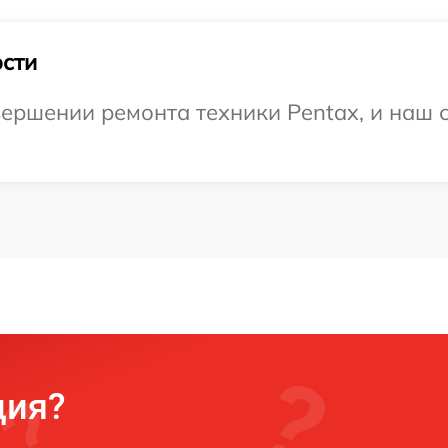
сти
ершении ремонта техники Pentax, и наш с
ция?