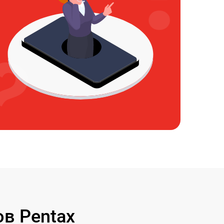
в Pentax