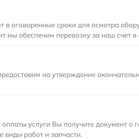
т в оговоренные сроки для осмотра обор
т мы обеспечим перевозку за наш счет в 
предоставим на утверждение окончательн
и оплаты услуги Вы получите документ о
е виды работ и запчасти.