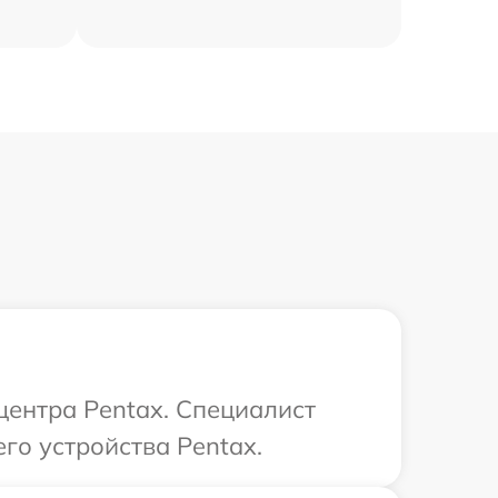
центра Pentax. Специалист
го устройства Pentax.