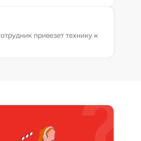
отрудник привезет технику к