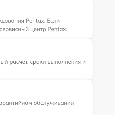
удования Pentax. Если
сервисный центр Pentax.
ый расчет, сроки выполнения и
 гарантийном обслуживании