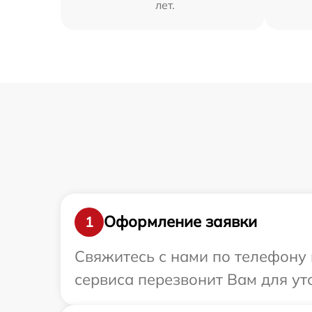
лет.
Оформление заявки
1
Свяжитесь с нами по телефону 
сервиса перезвонит Вам для ут