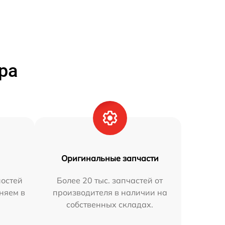
ра
Оригинальные запчасти
остей
Более 20 тыс. запчастей от
няем в
производителя в наличии на
собственных складах.