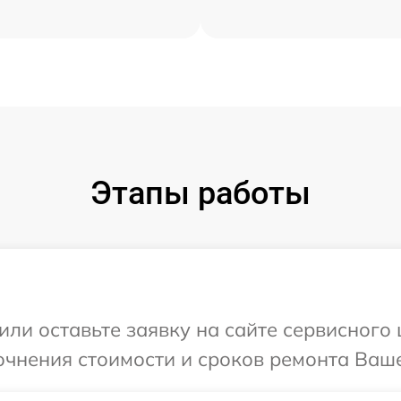
Этапы работы
или оставьте заявку на сайте сервисного 
очнения стоимости и сроков ремонта Ваше