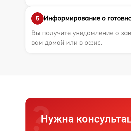
Информирование о готовно
5
Вы получите уведомление о зав
вам домой или в офис.
Нужна консульта