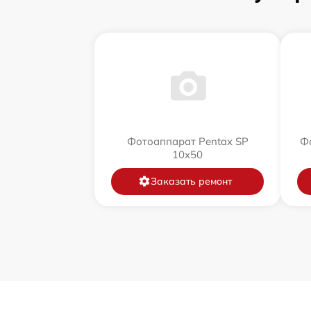
Фотоаппарат Pentax SP
Фо
10x50
Заказать ремонт