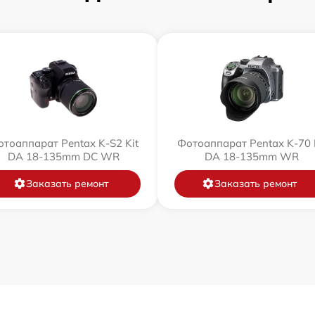
тоаппарат Pentax K-S2 Kit
Фотоаппарат Pentax K-70 
DA 18-135mm DC WR
DA 18-135mm WR
Заказать ремонт
Заказать ремонт