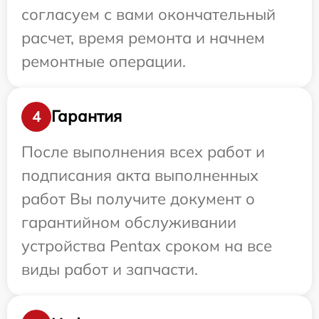
согласуем с вами окончательный
расчет, время ремонта и начнем
ремонтные операции.
Гарантия
4
После выполнения всех работ и
подписания акта выполненных
работ Вы получите документ о
гарантийном обслуживании
устройства Pentax сроком на все
виды работ и запчасти.