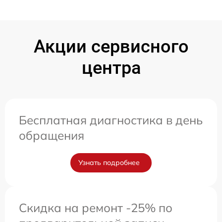
Акции сервисного
центра
Бесплатная диагностика в день
обращения
Узнать подробнее
Скидка на ремонт -25% по