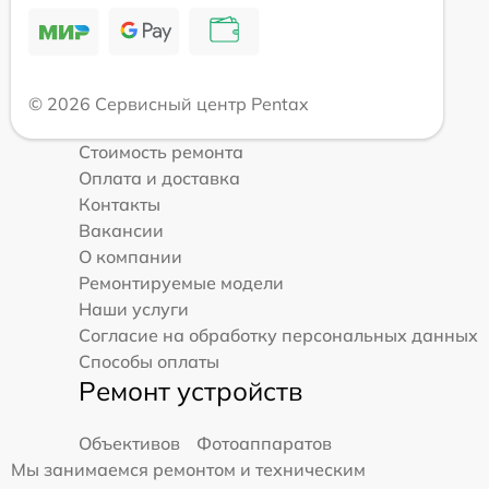
© 2026 Сервисный центр Pentax
Стоимость ремонта
Оплата и доставка
Контакты
Вакансии
О компании
Ремонтируемые модели
Наши услуги
Согласие на обработку персональных данных
Способы оплаты
Ремонт устройств
Объективов
Фотоаппаратов
Мы занимаемся ремонтом и техническим