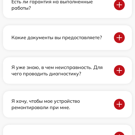
Есть ли гарантия на выполненные
работы?
Какие документы вы предоставляете?
Я уже знаю, в чем неисправность. Для
чего проводить диагностику?
Я хочу, чтобы мое устройство
ремонтировали при мне.