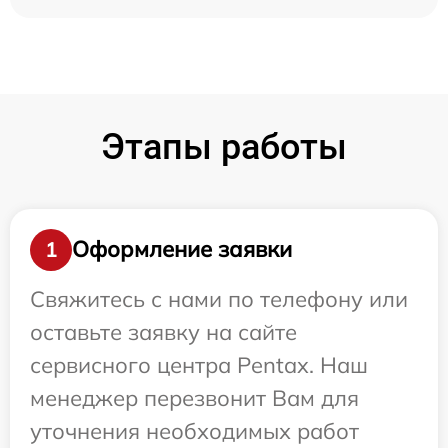
Этапы работы
Оформление заявки
1
Свяжитесь с нами по телефону или
оставьте заявку на сайте
сервисного центра Pentax. Наш
менеджер перезвонит Вам для
уточнения необходимых работ