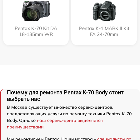
Pentax K-70 Kit DA
Pentax K-1 MARK II Kit
18-135mm WR
FA 24-70mm
Почему для ремонта Pentax K-70 Body стоит
выбрать нас
В Москве существует множество сервис-центров,
предоставляющих услуги по ремонту техники Pentax K-70
Body. Однако
наш сервис-центр выделяется
преимуществами
.
Мы ремонтируем Pentax. Наши мастера -
специалисты по