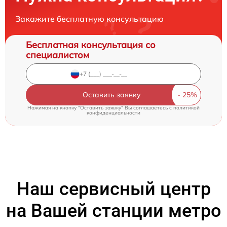
Закажите бесплатную консультацию
Бесплатная консультация со
специалистом
Оставить заявку
Нажимая на кнопку "Оставить заявку" Вы соглашаетесь c
политикой
конфиденциальности
Наш сервисный центр
на Вашей станции метро