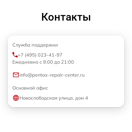
Контакты
Служба поддержки
+7 (495) 023-41-97
Ежедневно с 9:00 до 21:00
info@pentax-repair-center.ru
Основной офис
Новослободская улица, дом 4