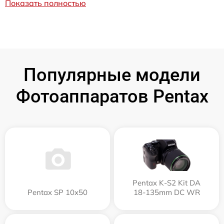
Показать полностью
Популярные модели
Фотоаппаратов Pentax
Pentax K-S2 Kit DA
Pentax SP 10x50
18-135mm DC WR