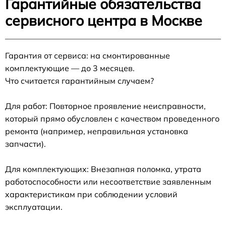
Гарантийные обязательства
сервисного центра в Москве
Гарантия от сервиса: на смонтированные
комплектующие — до 3 месяцев.
Что считается гарантийным случаем?
Для работ: Повторное проявление неисправности,
который прямо обусловлен с качеством проведенного
ремонта (например, неправильная установка
запчасти).
Для комплектующих: Внезапная поломка, утрата
работоспособности или несоответствие заявленным
характеристикам при соблюдении условий
эксплуатации.