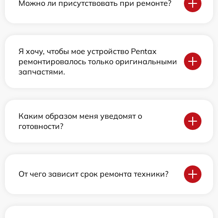
Можно ли присутствовать при ремонте?
Я хочу, чтобы мое устройство Pentax
ремонтировалось только оригинальными
запчастями.
Каким образом меня уведомят о
готовности?
От чего зависит срок ремонта техники?