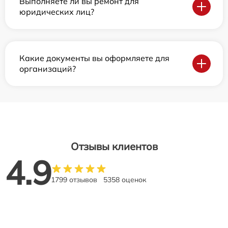
Выполняете ли вы ремонт для
юридических лиц?
Какие документы вы оформляете для
организаций?
Отзывы клиентов
4.9
1799 отзывов
5358 оценок