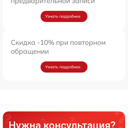
предварительной записи
Узнать подробнее
Скидка -10% при повторном
обращении
Узнать подробнее
Нужна консультация?