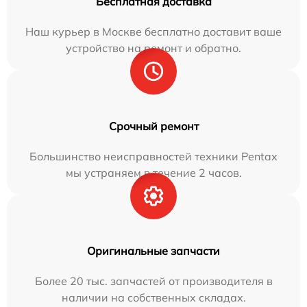
Бесплатная доставка
Наш курьер в Москве бесплатно доставит ваше
устройство на ремонт и обратно.
Срочный ремонт
Большинство неисправностей техники Pentax
мы устраняем в течение 2 часов.
Оригинальные запчасти
Более 20 тыс. запчастей от производителя в
наличии на собственных складах.