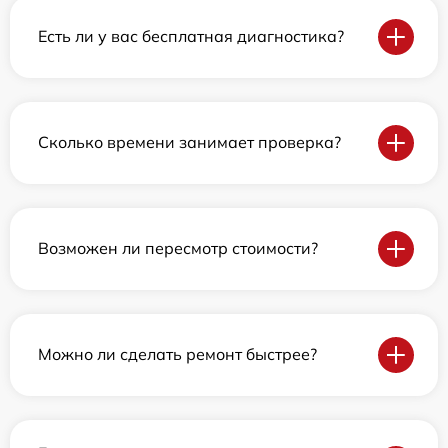
Есть ли у вас бесплатная диагностика?
Сколько времени занимает проверка?
Возможен ли пересмотр стоимости?
Можно ли сделать ремонт быстрее?