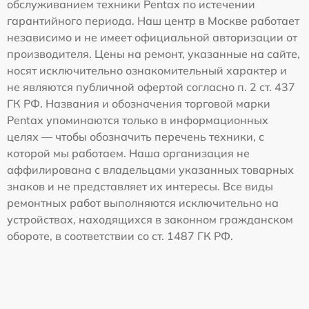
обслуживанием техники Pentax по истечении
гарантийного периода. Наш центр в Москве работает
независимо и не имеет официальной авторизации от
производителя. Цены на ремонт, указанные на сайте,
носят исключительно ознакомительный характер и
не являются публичной офертой согласно п. 2 ст. 437
ГК РФ. Названия и обозначения торговой марки
Pentax упоминаются только в информационных
целях — чтобы обозначить перечень техники, с
которой мы работаем. Наша организация не
аффилирована с владельцами указанных товарных
знаков и не представляет их интересы. Все виды
ремонтных работ выполняются исключительно на
устройствах, находящихся в законном гражданском
обороте, в соответствии со ст. 1487 ГК РФ.