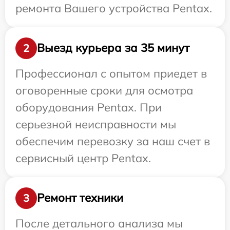
ремонта Вашего устройства Pentax.
Выезд курьера за 35 минут
2
Профессионал с опытом приедет в
оговоренные сроки для осмотра
оборудования Pentax. При
серьезной неисправности мы
обеспечим перевозку за наш счет в
сервисный центр Pentax.
Ремонт техники
3
После детального анализа мы