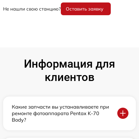
Не нашли свою станцию?
Оставить заявку
Информация для
клиентов
Какие запчасти вы устанавливаете при
ремонте фотоаппарата Pentax K-70
Body?