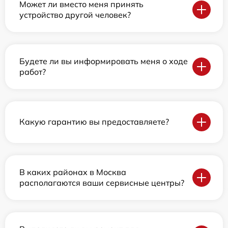
Может ли вместо меня принять
устройство другой человек?
Будете ли вы информировать меня о ходе
работ?
Какую гарантию вы предоставляете?
В каких районах в Москва
располагаются ваши сервисные центры?