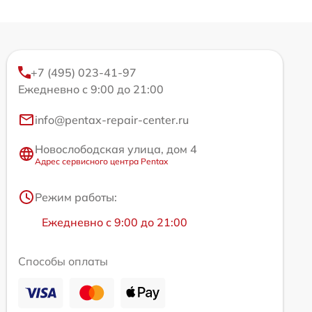
+7 (495) 023-41-97
Ежедневно с 9:00 до 21:00
info@pentax-repair-center.ru
Новослободская улица, дом 4
Адрес сервисного центра Pentax
Режим работы:
Ежедневно с 9:00 до 21:00
Способы оплаты