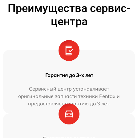
Преимущества сервис-
центра
Гарантия до 3-х лет
Сервисный центр устанавливает
оригинальные запчасти техники Pentax и
предоставляет гарантию до 3 лет.