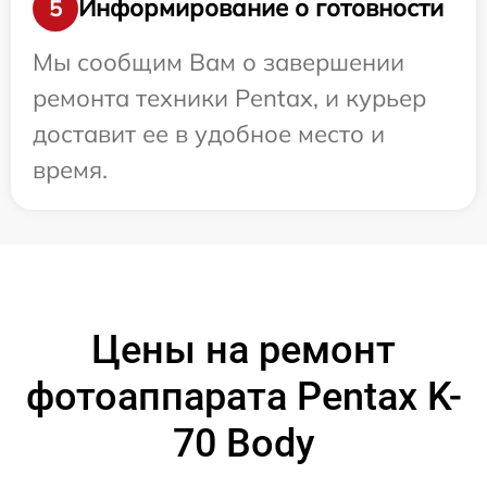
Информирование о готовности
5
Мы сообщим Вам о завершении
ремонта техники Pentax, и курьер
доставит ее в удобное место и
время.
Цены на ремонт
фотоаппарата Pentax K-
70 Body