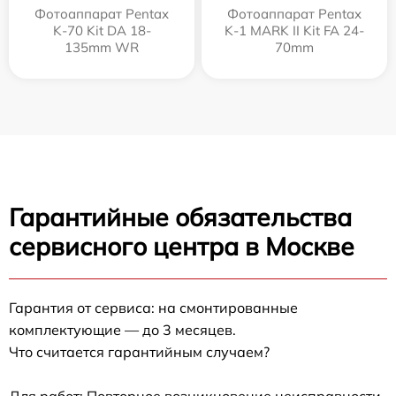
Фотоаппарат Pentax
Фотоаппарат Pentax
K-70 Kit DA 18-
K-1 MARK II Kit FA 24-
135mm WR
70mm
Гарантийные обязательства
сервисного центра в Москве
Гарантия от сервиса: на смонтированные
комплектующие — до 3 месяцев.
Что считается гарантийным случаем?
Для работ: Повторное возникновение неисправности,