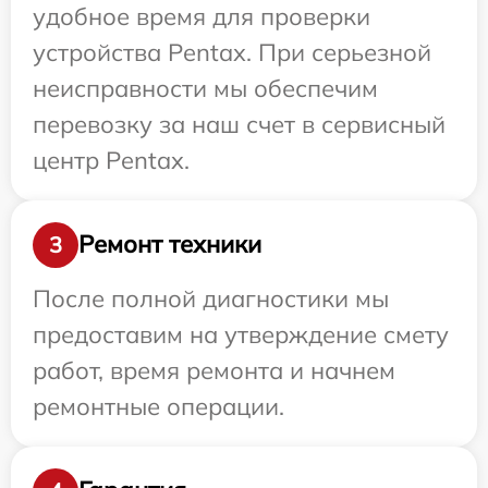
удобное время для проверки
устройства Pentax. При серьезной
неисправности мы обеспечим
перевозку за наш счет в сервисный
центр Pentax.
Ремонт техники
3
После полной диагностики мы
предоставим на утверждение смету
работ, время ремонта и начнем
ремонтные операции.