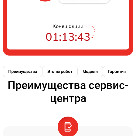
Конец акции
01:13:42
Преимущества
Этапы работ
Модели
Гарантия
Преимущества сервис-
центра