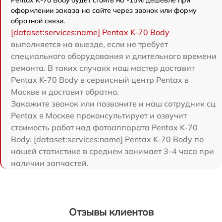
оформлении заказа на сайте через звонок или форму
обратной связи.
[dataset:services:name] Pentax K-70 Body
выполняется на выезде, если не требует
специального оборудования и длительного времени
ремонта. В таких случаях наш мастер доставит
Pentax K-70 Body в сервисный центр Pentax в
Москве и доставит обратно.
Закажите звонок или позвоните и наш сотрудник сц
Pentax в Москве проконсультирует и озвучит
стоимость работ над фотоаппарата Pentax K-70
Body. [dataset:services:name] Pentax K-70 Body по
нашей статистике в среднем занимает 3-4 часа при
наличии запчастей.
Отзывы клиентов