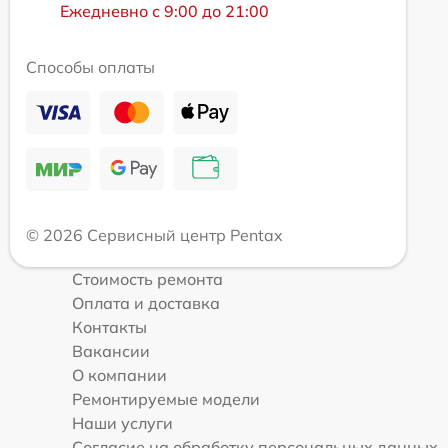
Ежедневно с 9:00 до 21:00
Способы оплаты
© 2026 Сервисный центр Pentax
Стоимость ремонта
Оплата и доставка
Контакты
Вакансии
О компании
Ремонтируемые модели
Наши услуги
Согласие на обработку персональных данных