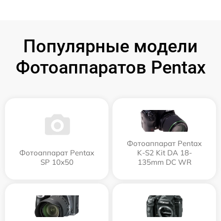
Популярные модели
Фотоаппаратов Pentax
Фотоаппарат Pentax
Фотоаппарат Pentax
K-S2 Kit DA 18-
SP 10x50
135mm DC WR