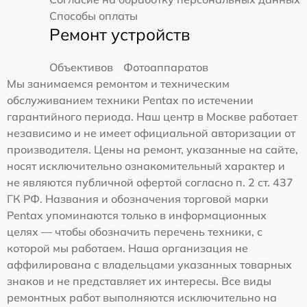
Способы оплаты
Ремонт устройств
Объективов
Фотоаппаратов
Мы занимаемся ремонтом и техническим
обслуживанием техники Pentax по истечении
гарантийного периода. Наш центр в Москве работает
независимо и не имеет официальной авторизации от
производителя. Цены на ремонт, указанные на сайте,
носят исключительно ознакомительный характер и
не являются публичной офертой согласно п. 2 ст. 437
ГК РФ. Названия и обозначения торговой марки
Pentax упоминаются только в информационных
целях — чтобы обозначить перечень техники, с
которой мы работаем. Наша организация не
аффилирована с владельцами указанных товарных
знаков и не представляет их интересы. Все виды
ремонтных работ выполняются исключительно на