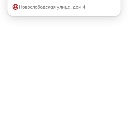
Новослободская улица, дом 4