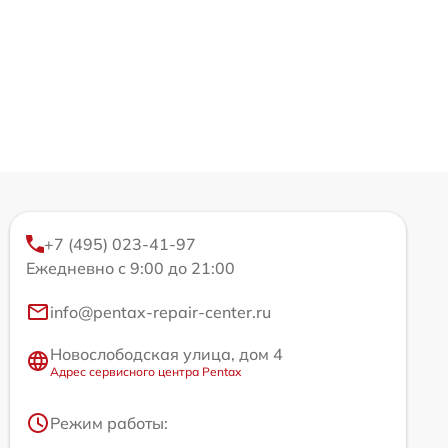
+7 (495) 023-41-97
Ежедневно с 9:00 до 21:00
info@pentax-repair-center.ru
Новослободская улица, дом 4
Адрес сервисного центра Pentax
Режим работы: