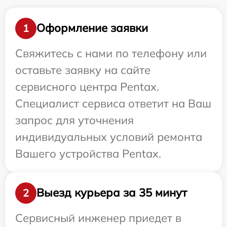
Оформление заявки
1
Свяжитесь с нами по телефону или
оставьте заявку на сайте
сервисного центра Pentax.
Специалист сервиса ответит на Ваш
запрос для уточнения
индивидуальных условий ремонта
Вашего устройства Pentax.
Выезд курьера за 35 минут
2
Сервисный инженер приедет в