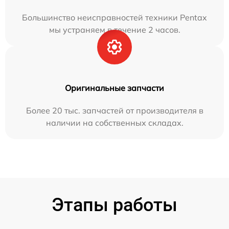
Большинство неисправностей техники Pentax
мы устраняем в течение 2 часов.
Оригинальные запчасти
Более 20 тыс. запчастей от производителя в
наличии на собственных складах.
Этапы работы