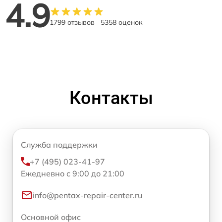
4.9
1799 отзывов
5358 оценок
Контакты
Служба поддержки
+7 (495) 023-41-97
Ежедневно с 9:00 до 21:00
info@pentax-repair-center.ru
Основной офис