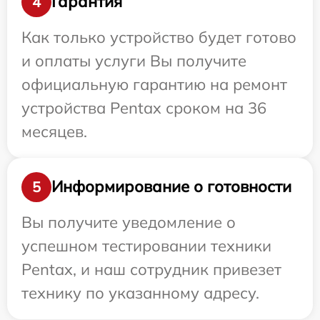
Гарантия
4
Как только устройство будет готово
и оплаты услуги Вы получите
официальную гарантию на ремонт
устройства Pentax сроком на 36
месяцев.
Информирование о готовности
5
Вы получите уведомление о
успешном тестировании техники
Pentax, и наш сотрудник привезет
технику по указанному адресу.