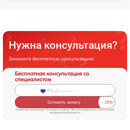
Нужна консультация?
Закажите бесплатную консультацию
Бесплатная консультация со
специалистом
Оставить заявку
Нажимая на кнопку "Оставить заявку" Вы соглашаетесь c
политикой
конфиденциальности