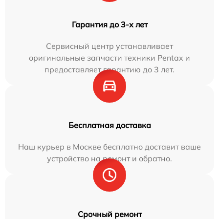
Гарантия до 3-х лет
Сервисный центр устанавливает
оригинальные запчасти техники Pentax и
предоставляет гарантию до 3 лет.
Бесплатная доставка
Наш курьер в Москве бесплатно доставит ваше
устройство на ремонт и обратно.
Срочный ремонт