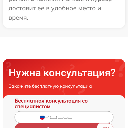
доставит ее в удобное место и
время.
Нужна консультация?
Закажите бесплатную консультацию
Бесплатная консультация со
специалистом