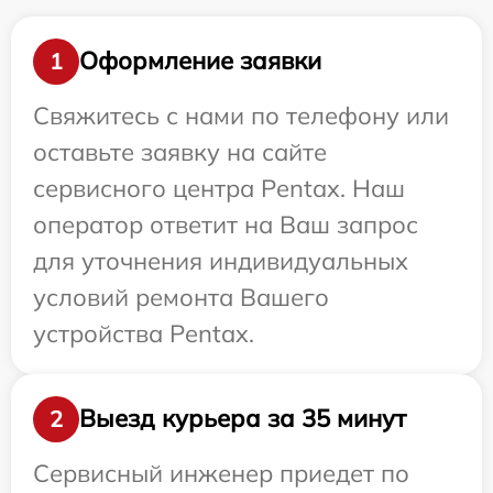
Оформление заявки
1
Свяжитесь с нами по телефону или
оставьте заявку на сайте
сервисного центра Pentax. Наш
оператор ответит на Ваш запрос
для уточнения индивидуальных
условий ремонта Вашего
устройства Pentax.
Выезд курьера за 35 минут
2
Сервисный инженер приедет по