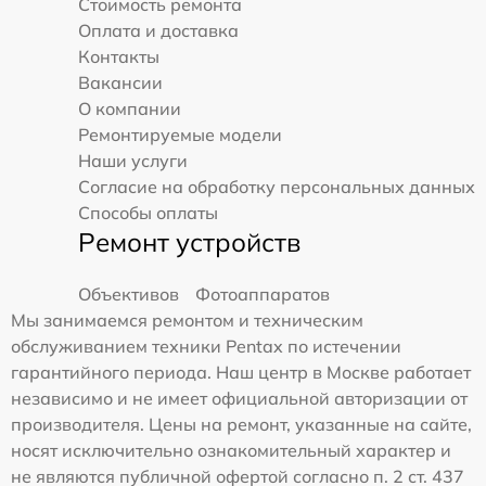
Стоимость ремонта
Оплата и доставка
Контакты
Вакансии
О компании
Ремонтируемые модели
Наши услуги
Согласие на обработку персональных данных
Способы оплаты
Ремонт устройств
Объективов
Фотоаппаратов
Мы занимаемся ремонтом и техническим
обслуживанием техники Pentax по истечении
гарантийного периода. Наш центр в Москве работает
независимо и не имеет официальной авторизации от
производителя. Цены на ремонт, указанные на сайте,
носят исключительно ознакомительный характер и
не являются публичной офертой согласно п. 2 ст. 437