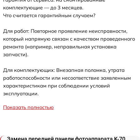
комплектующие — до 3 месяцев.
Что считается гарантийным случаем?
Для работ: Повторное проявление неисправности,
который напрямую связан с качеством проведенного
ремонта (например, неправильная установка
запчасти).
Для комплектующих: Внезапная поломка, утрата
работоспособности или несоответствие заявленным
характеристикам при соблюдении условий
эксплуатации.
Показать полностью
Замена передней панели фотоаппарата K-70