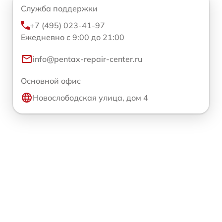
Служба поддержки
+7 (495) 023-41-97
Ежедневно с 9:00 до 21:00
info@pentax-repair-center.ru
Основной офис
Новослободская улица, дом 4