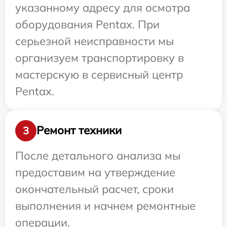
указанному адресу для осмотра
оборудования Pentax. При
серьезной неисправности мы
организуем транспортировку в
мастерскую в сервисный центр
Pentax.
Ремонт техники
3
После детального анализа мы
предоставим на утверждение
окончательный расчет, сроки
выполнения и начнем ремонтные
операции.