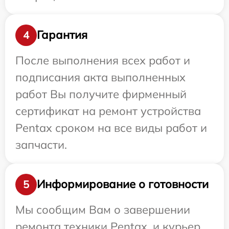
Гарантия
4
После выполнения всех работ и
подписания акта выполненных
работ Вы получите фирменный
сертификат на ремонт устройства
Pentax сроком на все виды работ и
запчасти.
Информирование о готовности
5
Мы сообщим Вам о завершении
ремонта техники Pentax, и курьер