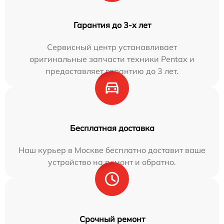
Гарантия до 3-х лет
Сервисный центр устанавливает
оригинальные запчасти техники Pentax и
предоставляет гарантию до 3 лет.
Бесплатная доставка
Наш курьер в Москве бесплатно доставит ваше
устройство на ремонт и обратно.
Срочный ремонт