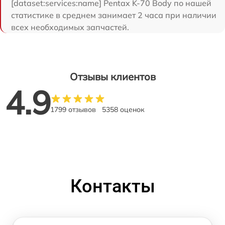
[dataset:services:name] Pentax K-70 Body по нашей
статистике в среднем занимает 2 часа при наличии
всех необходимых запчастей.
Отзывы клиентов
4.9
1799 отзывов
5358 оценок
Контакты