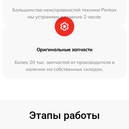
Большинство неисправностей техники Pentax
мы устраняем в течение 2 часов.
Оригинальные запчасти
Более 20 тыс. запчастей от производителя в
наличии на собственных складах.
Этапы работы