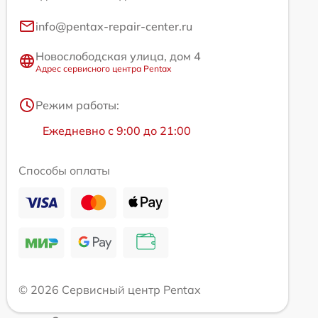
info@pentax-repair-center.ru
Новослободская улица, дом 4
Адрес сервисного центра Pentax
Режим работы:
Ежедневно с 9:00 до 21:00
Способы оплаты
© 2026 Сервисный центр Pentax