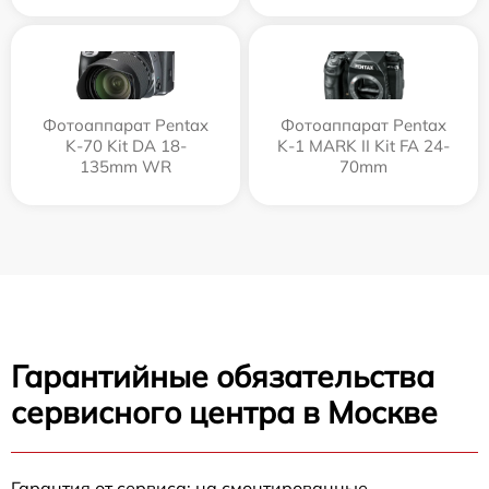
Фотоаппарат Pentax
Фотоаппарат Pentax
K-70 Kit DA 18-
K-1 MARK II Kit FA 24-
135mm WR
70mm
Гарантийные обязательства
сервисного центра в Москве
Гарантия от сервиса: на смонтированные