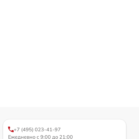
+7 (495) 023-41-97
Ежедневно с 9:00 до 21:00