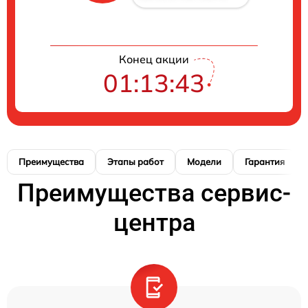
Конец акции
01:13:42
Преимущества
Этапы работ
Модели
Гарантия
Преимущества сервис-
центра