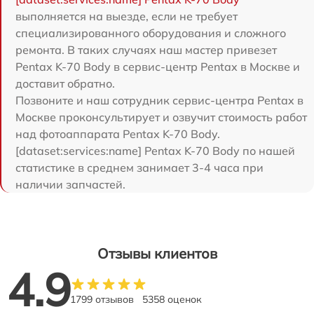
выполняется на выезде, если не требует
специализированного оборудования и сложного
ремонта. В таких случаях наш мастер привезет
Pentax K-70 Body в сервис-центр Pentax в Москве и
доставит обратно.
Позвоните и наш сотрудник сервис-центра Pentax в
Москве проконсультирует и озвучит стоимость работ
над фотоаппарата Pentax K-70 Body.
[dataset:services:name] Pentax K-70 Body по нашей
статистике в среднем занимает 3-4 часа при
наличии запчастей.
Отзывы клиентов
4.9
1799 отзывов
5358 оценок