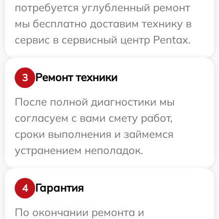
потребуется углубленный ремонт
мы бесплатно доставим технику в
сервис в сервисный центр Pentax.
Ремонт техники
3
После полной диагностики мы
согласуем с вами смету работ,
сроки выполнения и займемся
устранением неполадок.
Гарантия
4
По окончании ремонта и