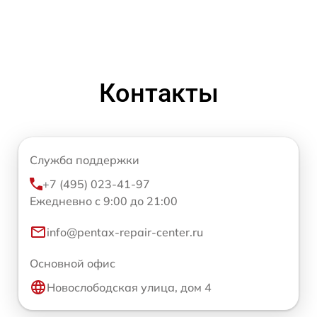
Контакты
Служба поддержки
+7 (495) 023-41-97
Ежедневно с 9:00 до 21:00
info@pentax-repair-center.ru
Основной офис
Новослободская улица, дом 4