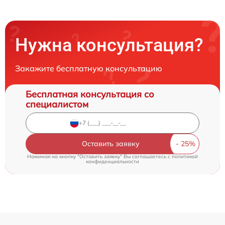
Нужна консультация?
Закажите бесплатную консультацию
Бесплатная консультация со
специалистом
Оставить заявку
Нажимая на кнопку "Оставить заявку" Вы соглашаетесь c
политикой
конфиденциальности