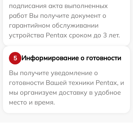
подписания акта выполненных
работ Вы получите документ о
гарантийном обслуживании
устройства Pentax сроком до 3 лет.
Информирование о готовности
5
Вы получите уведомление о
готовности Вашей техники Pentax, и
мы организуем доставку в удобное
место и время.