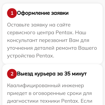
Оформление заявки
1
Оставьте заявку на сайте
сервисного центра Pentax. Наш
консультант перезвонит Вам для
уточнения деталей ремонта Вашего
устройства Pentax.
Выезд курьера за 35 минут
2
Квалифицированный инженер
приедет в оговоренные сроки для
диагностики техники Pentax. Если