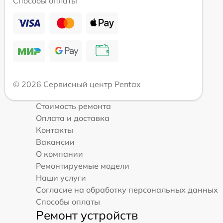
Способы оплаты
© 2026 Сервисный центр Pentax
Стоимость ремонта
Оплата и доставка
Контакты
Вакансии
О компании
Ремонтируемые модели
Наши услуги
Согласие на обработку персональных данных
Способы оплаты
Ремонт устройств