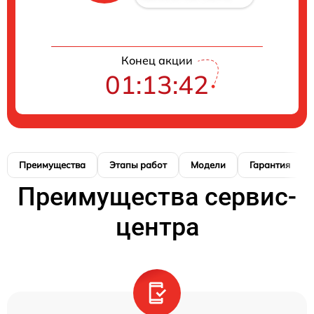
Конец акции
01:13:41
Преимущества
Этапы работ
Модели
Гарантия
Преимущества сервис-
центра