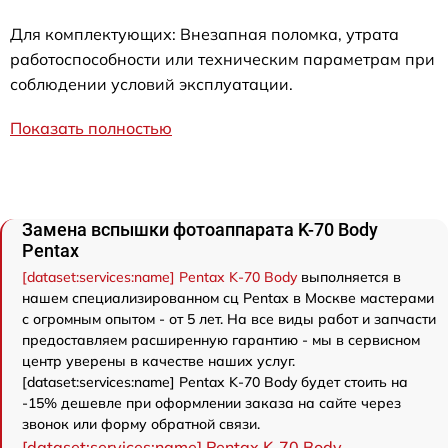
Для комплектующих: Внезапная поломка, утрата
работоспособности или техническим параметрам при
соблюдении условий эксплуатации.
Показать полностью
Замена вспышки фотоаппарата K-70 Body
Pentax
[dataset:services:name] Pentax K-70 Body
выполняется в
нашем специализированном сц Pentax в Москве мастерами
с огромным опытом - от 5 лет. На все виды работ и запчасти
предоставляем расширенную гарантию - мы в сервисном
центр уверены в качестве наших услуг.
[dataset:services:name] Pentax K-70 Body будет стоить на
-15% дешевле при оформлении заказа на сайте через
звонок или форму обратной связи.
[dataset:services:name] Pentax K-70 Body