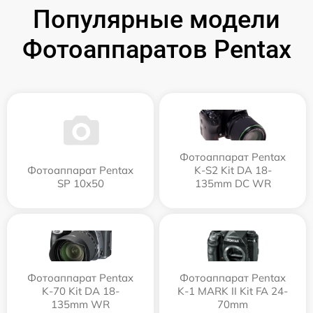
Популярные модели
Фотоаппаратов Pentax
Фотоаппарат Pentax
Фотоаппарат Pentax
K-S2 Kit DA 18-
SP 10x50
135mm DC WR
Фотоаппарат Pentax
Фотоаппарат Pentax
K-70 Kit DA 18-
K-1 MARK II Kit FA 24-
135mm WR
70mm