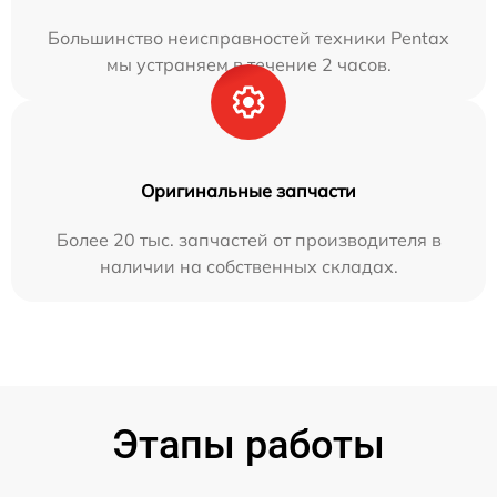
Большинство неисправностей техники Pentax
мы устраняем в течение 2 часов.
Оригинальные запчасти
Более 20 тыс. запчастей от производителя в
наличии на собственных складах.
Этапы работы