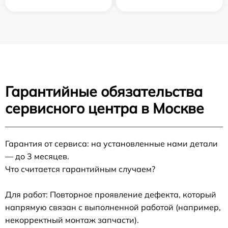
Гарантийные обязательства
сервисного центра в Москве
Гарантия от сервиса: на установленные нами детали
— до 3 месяцев.
Что считается гарантийным случаем?
Для работ: Повторное проявление дефекта, который
напрямую связан с выполненной работой (например,
некорректный монтаж запчасти).