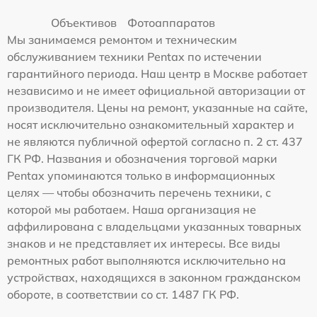
Объективов
Фотоаппаратов
Мы занимаемся ремонтом и техническим
обслуживанием техники Pentax по истечении
гарантийного периода. Наш центр в Москве работает
независимо и не имеет официальной авторизации от
производителя. Цены на ремонт, указанные на сайте,
носят исключительно ознакомительный характер и
не являются публичной офертой согласно п. 2 ст. 437
ГК РФ. Названия и обозначения торговой марки
Pentax упоминаются только в информационных
целях — чтобы обозначить перечень техники, с
которой мы работаем. Наша организация не
аффилирована с владельцами указанных товарных
знаков и не представляет их интересы. Все виды
ремонтных работ выполняются исключительно на
устройствах, находящихся в законном гражданском
обороте, в соответствии со ст. 1487 ГК РФ.