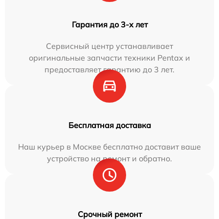
Гарантия до 3-х лет
Сервисный центр устанавливает
оригинальные запчасти техники Pentax и
предоставляет гарантию до 3 лет.
Бесплатная доставка
Наш курьер в Москве бесплатно доставит ваше
устройство на ремонт и обратно.
Срочный ремонт