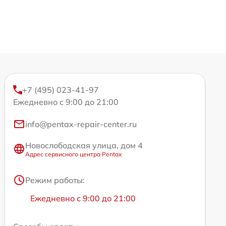
+7 (495) 023-41-97
Ежедневно с 9:00 до 21:00
info@pentax-repair-center.ru
Новослободская улица, дом 4
Адрес сервисного центра Pentax
Режим работы:
Ежедневно с 9:00 до 21:00