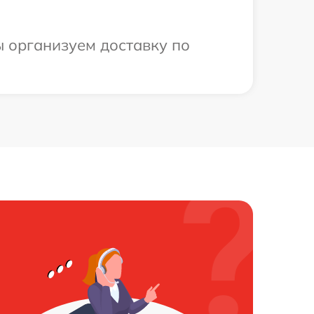
ы организуем доставку по