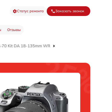
Статус ремонта
Заказать звонок
ы
Отзывы
K-70 Kit DA 18-135mm WR