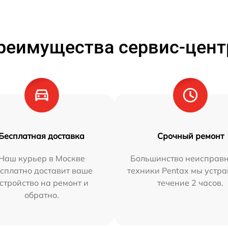
реимущества сервис-цент
Бесплатная доставка
Срочный ремонт
Наш курьер в Москве
Большинство неисправн
сплатно доставит ваше
техники Pentax мы устра
стройство на ремонт и
течение 2 часов.
обратно.