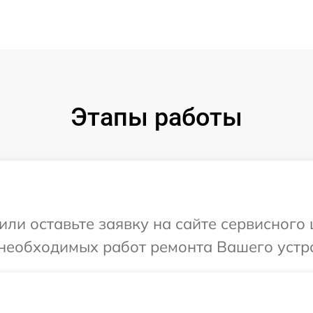
Этапы работы
или оставьте заявку на сайте сервисного
необходимых работ ремонта Вашего устро