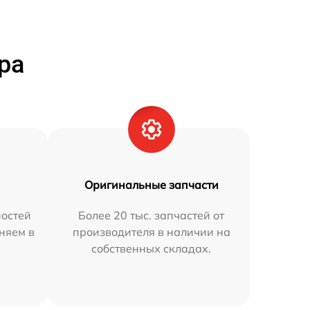
ра
Оригинальные запчасти
остей
Более 20 тыс. запчастей от
няем в
производителя в наличии на
собственных складах.