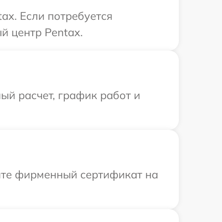
ax. Если потребуется
й центр Pentax.
ый расчет, график работ и
ите фирменный сертификат на