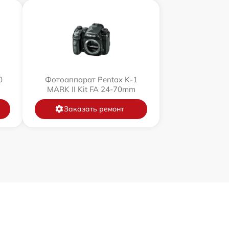
0
Фотоаппарат Pentax K-1
MARK II Kit FA 24-70mm
Заказать ремонт