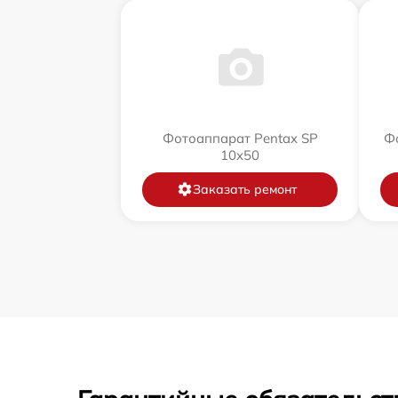
Фотоаппарат Pentax SP
Фо
10x50
Заказать ремонт