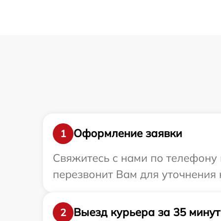
Оформление заявки
1
Свяжитесь с нами по телефону 
перезвонит Вам для уточнения 
Выезд курьера за 35 минут
2