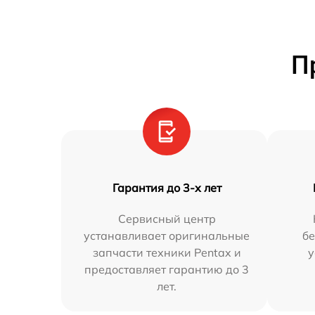
П
Гарантия до 3-х лет
Сервисный центр
устанавливает оригинальные
бе
запчасти техники Pentax и
у
предоставляет гарантию до 3
лет.