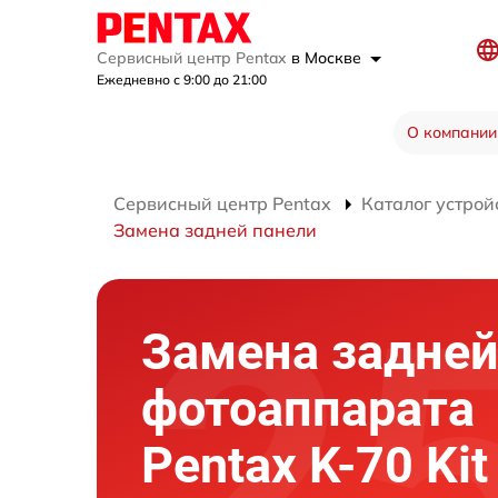
Сервисный центр Pentax
в Москве
Ежедневно с 9:00 до 21:00
О компании
Сервисный центр Pentax
Каталог устрой
Замена задней панели
Замена задней
фотоаппарата
Pentax K-70 Kit