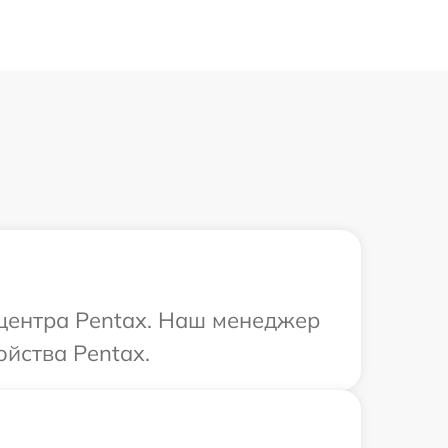
 центра Pentax. Наш менеджер
йства Pentax.