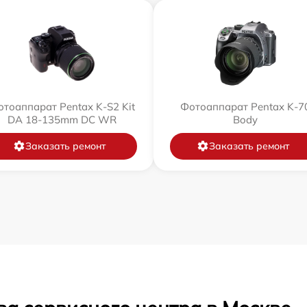
тоаппарат Pentax K-S2 Kit
Фотоаппарат Pentax K-7
DA 18-135mm DC WR
Body
Заказать ремонт
Заказать ремонт