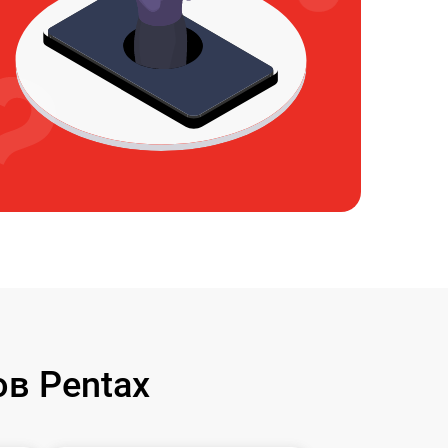
в Pentax