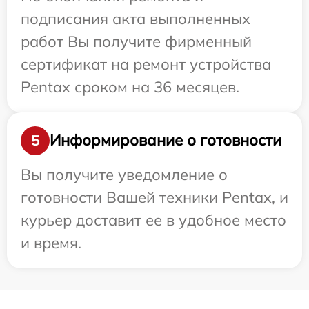
подписания акта выполненных
работ Вы получите фирменный
сертификат на ремонт устройства
Pentax сроком на 36 месяцев.
Информирование о готовности
5
Вы получите уведомление о
готовности Вашей техники Pentax, и
курьер доставит ее в удобное место
и время.