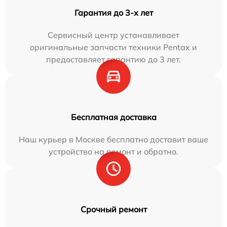
Гарантия до 3-х лет
Сервисный центр устанавливает
оригинальные запчасти техники Pentax и
предоставляет гарантию до 3 лет.
Бесплатная доставка
Наш курьер в Москве бесплатно доставит ваше
устройство на ремонт и обратно.
Срочный ремонт