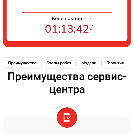
Конец акции
01:13:41
Преимущества
Этапы работ
Модели
Гарантия
Преимущества сервис-
центра