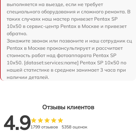
выполняется на выезде, если не требует
специального оборудования и сложного ремонта. В
таких случаях наш мастер привезет Pentax SP
10x50 в сервис-центр Pentax в Москве и привезет
обратно.
Закажите звонок или позвоните и наш сотрудник сц
Pentax в Москве проконсультирует и рассчитает
стоимость работ над фотоаппарата Pentax SP
10x50. [dataset:services:name] Pentax SP 10x50 по
нашей статистике в среднем занимает 3 часа при
наличии деталей.
Отзывы клиентов
4.9
1799 отзывов
5358 оценок