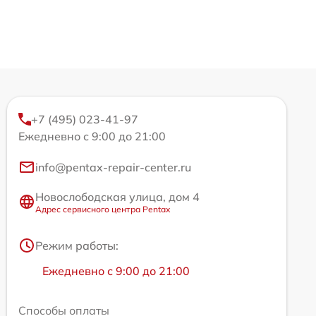
+7 (495) 023-41-97
Ежедневно с 9:00 до 21:00
info@pentax-repair-center.ru
Новослободская улица, дом 4
Адрес сервисного центра Pentax
Режим работы:
Ежедневно с 9:00 до 21:00
Способы оплаты