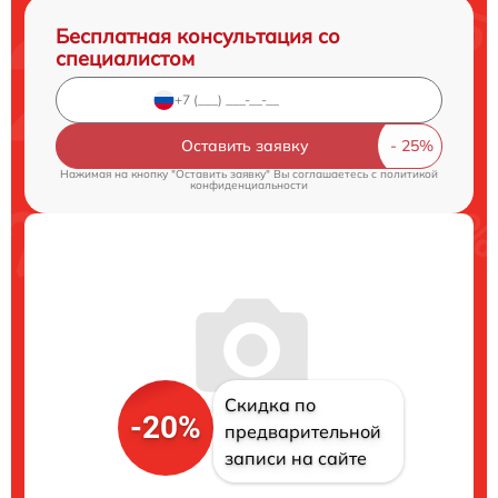
Бесплатная консультация со
специалистом
Оставить заявку
Нажимая на кнопку "Оставить заявку" Вы соглашаетесь c
политикой
конфиденциальности
Скидка по
-20%
предварительной
записи на сайте