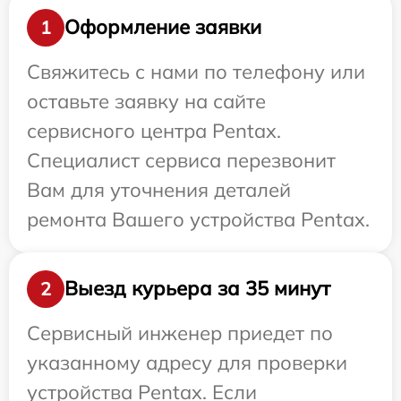
Оформление заявки
1
Свяжитесь с нами по телефону или
оставьте заявку на сайте
сервисного центра Pentax.
Специалист сервиса перезвонит
Вам для уточнения деталей
ремонта Вашего устройства Pentax.
Выезд курьера за 35 минут
2
Сервисный инженер приедет по
указанному адресу для проверки
устройства Pentax. Если