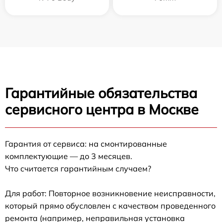
Гарантийные обязательства
сервисного центра в Москве
Гарантия от сервиса: на смонтированные
комплектующие — до 3 месяцев.
Что считается гарантийным случаем?
Для работ: Повторное возникновение неисправности,
который прямо обусловлен с качеством проведенного
ремонта (например, неправильная установка