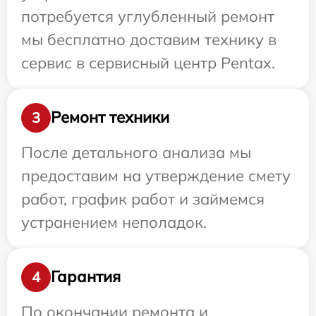
потребуется углубленный ремонт
мы бесплатно доставим технику в
сервис в сервисный центр Pentax.
Ремонт техники
3
После детального анализа мы
предоставим на утверждение смету
работ, график работ и займемся
устранением неполадок.
Гарантия
4
По окончании ремонта и