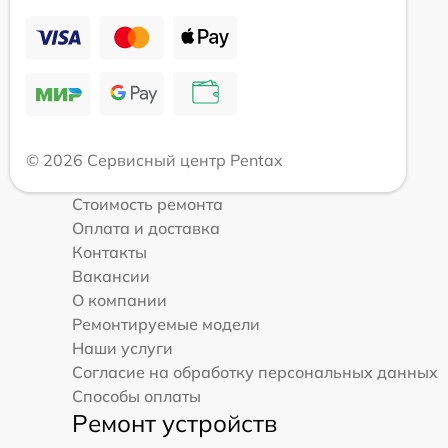
© 2026 Сервисный центр Pentax
Стоимость ремонта
Оплата и доставка
Контакты
Вакансии
О компании
Ремонтируемые модели
Наши услуги
Согласие на обработку персональных данных
Способы оплаты
Ремонт устройств