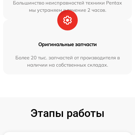
Большинство неисправностей техники Pentax
мы устраняем в течение 2 часов.
Оригинальные запчасти
Более 20 тыс. запчастей от производителя в
наличии на собственных складах.
Этапы работы