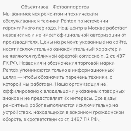
Объективов
Фотоаппаратов
Мы занимаемся ремонтом и техническим
обслуживанием техники Pentax по истечении
гарантийного периода. Наш центр в Москве работает
независимо и не имеет официальной авторизации от
производителя. Цены на ремонт, указанные на сайте,
носят исключительно ознакомительный характер и
не являются публичной офертой согласно п. 2 ст. 437
ГК РФ. Названия и обозначения торговой марки
Pentax упоминаются только в информационных
целях — чтобы обозначить перечень техники, с
которой мы работаем. Наша организация не
аффилирована с владельцами указанных товарных
знаков и не представляет их интересы. Все виды
ремонтных работ выполняются исключительно на
устройствах, находящихся в законном гражданском
обороте, в соответствии со ст. 1487 ГК РФ.