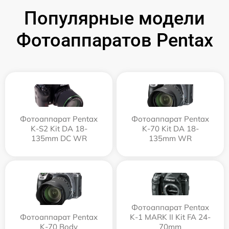
Популярные модели
Фотоаппаратов Pentax
Фотоаппарат Pentax
Фотоаппарат Pentax
K-S2 Kit DA 18-
K-70 Kit DA 18-
135mm DC WR
135mm WR
Фотоаппарат Pentax
Фотоаппарат Pentax
K-1 MARK II Kit FA 24-
K-70 Body
70mm