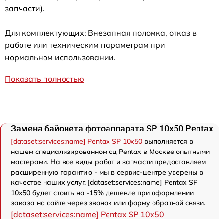
запчасти).
Для комплектующих: Внезапная поломка, отказ в
работе или техническим параметрам при
нормальном использовании.
Показать полностью
Замена байонета фотоаппарата SP 10x50 Pentax
[dataset:services:name] Pentax SP 10x50
выполняется в
нашем специализированном сц Pentax в Москве опытными
мастерами. На все виды работ и запчасти предоставляем
расширенную гарантию - мы в сервис-центре уверены в
качестве наших услуг. [dataset:services:name] Pentax SP
10x50 будет стоить на -15% дешевле при оформлении
заказа на сайте через звонок или форму обратной связи.
[dataset:services:name] Pentax SP 10x50