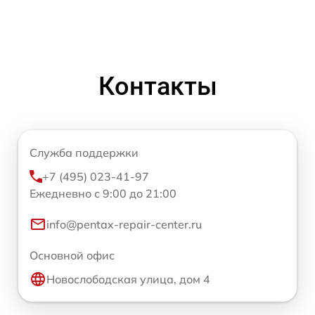
Контакты
Служба поддержки
+7 (495) 023-41-97
Ежедневно с 9:00 до 21:00
info@pentax-repair-center.ru
Основной офис
Новослободская улица, дом 4