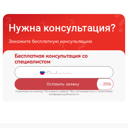
Нужна консультация?
Закажите бесплатную консультацию
Бесплатная консультация со
специалистом
Оставить заявку
Нажимая на кнопку "Оставить заявку" Вы соглашаетесь c
политикой
конфиденциальности