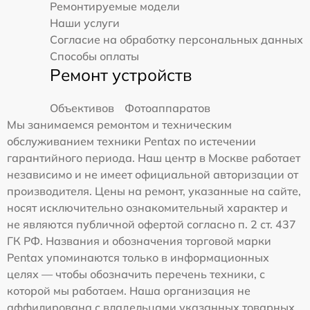
Ремонтируемые модели
Наши услуги
Согласие на обработку персональных данных
Способы оплаты
Ремонт устройств
Объективов
Фотоаппаратов
Мы занимаемся ремонтом и техническим
обслуживанием техники Pentax по истечении
гарантийного периода. Наш центр в Москве работает
независимо и не имеет официальной авторизации от
производителя. Цены на ремонт, указанные на сайте,
носят исключительно ознакомительный характер и
не являются публичной офертой согласно п. 2 ст. 437
ГК РФ. Названия и обозначения торговой марки
Pentax упоминаются только в информационных
целях — чтобы обозначить перечень техники, с
которой мы работаем. Наша организация не
аффилирована с владельцами указанных товарных