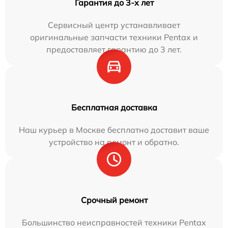
Гарантия до 3-х лет
Сервисный центр устанавливает
оригинальные запчасти техники Pentax и
предоставляет гарантию до 3 лет.
Бесплатная доставка
Наш курьер в Москве бесплатно доставит ваше
устройство на ремонт и обратно.
Срочный ремонт
Большинство неисправностей техники Pentax