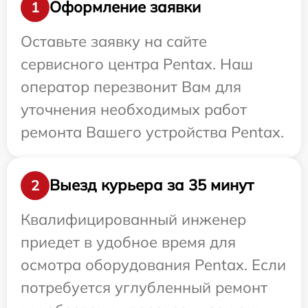
Оформление заявки
1
Оставьте заявку на сайте
сервисного центра Pentax. Наш
оператор перезвонит Вам для
уточнения необходимых работ
ремонта Вашего устройства Pentax.
Выезд курьера за 35 минут
2
Квалифицированный инженер
приедет в удобное время для
осмотра оборудования Pentax. Если
потребуется углубленный ремонт