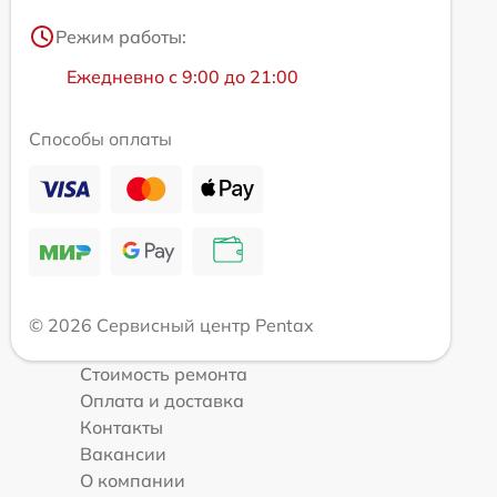
Режим работы:
Ежедневно с 9:00 до 21:00
Способы оплаты
© 2026 Сервисный центр Pentax
Стоимость ремонта
Оплата и доставка
Контакты
Вакансии
О компании