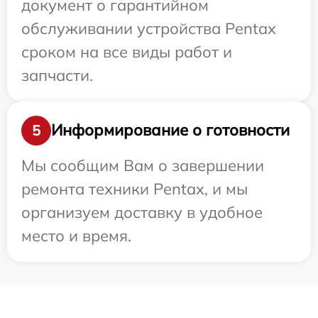
документ о гарантийном
обслуживании устройства Pentax
сроком на все виды работ и
запчасти.
Информирование о готовности
5
Мы сообщим Вам о завершении
ремонта техники Pentax, и мы
организуем доставку в удобное
место и время.