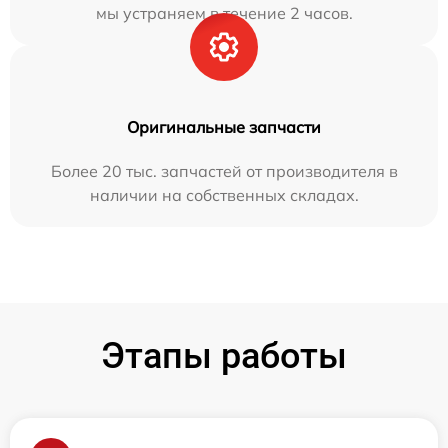
мы устраняем в течение 2 часов.
Оригинальные запчасти
Более 20 тыс. запчастей от производителя в
наличии на собственных складах.
Этапы работы