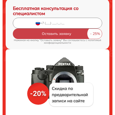
Бесплатная консультация со
специалистом
Оставить заявку
Нажимая на кнопку "Оставить заявку" Вы соглашаетесь c
политикой
конфиденциальности
Скидка по
-20%
предварительной
записи на сайте