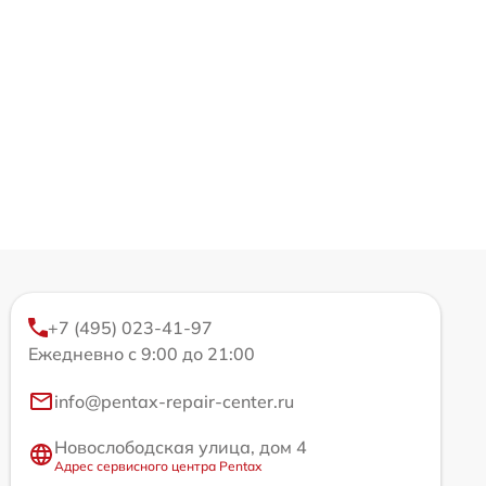
+7 (495) 023-41-97
Ежедневно с 9:00 до 21:00
info@pentax-repair-center.ru
Новослободская улица, дом 4
Адрес сервисного центра Pentax