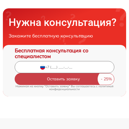
Нужна консультация?
Закажите бесплатную консультацию
Бесплатная консультация со
специалистом
Оставить заявку
Нажимая на кнопку "Оставить заявку" Вы соглашаетесь c
политикой
конфиденциальности