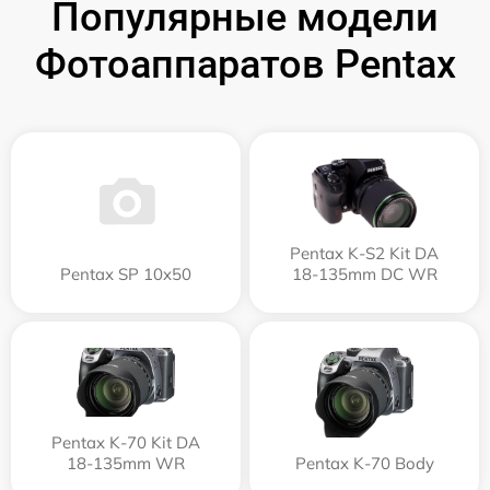
Популярные модели
Фотоаппаратов Pentax
Pentax K-S2 Kit DA
Pentax SP 10x50
18-135mm DC WR
Pentax K-70 Kit DA
18-135mm WR
Pentax K-70 Body