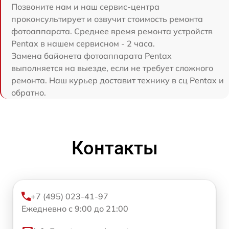
Позвоните нам и наш сервис-центра
проконсультирует и озвучит стоимость ремонта
фотоаппарата. Среднее время ремонта устройств
Pentax в нашем сервисном - 2 часа.
Замена байонета фотоаппарата Pentax
выполняется на выезде, если не требует сложного
ремонта. Наш курьер доставит технику в сц Pentax и
обратно.
Контакты
+7 (495) 023-41-97
Ежедневно с 9:00 до 21:00