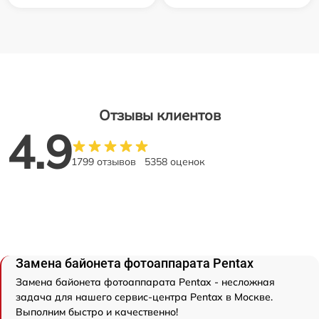
Отзывы клиентов
4.9
1799 отзывов
5358 оценок
Замена байонета фотоаппарата Pentax
Замена байонета фотоаппарата Pentax - несложная
задача для нашего сервис-центра Pentax в Москве.
Выполним быстро и качественно!