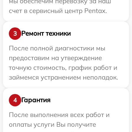
мы обеспечим перевозку за наш
счет в сервисный центр Pentax.
Ремонт техники
3
После полной диагностики мы
предоставим на утверждение
точную стоимость, график работ и
займемся устранением неполадок.
Гарантия
4
После выполнения всех работ и
оплаты услуги Вы получите