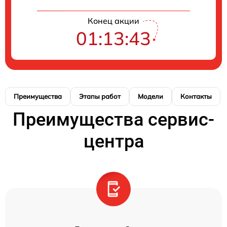
Конец акции
01:13:42
Преимущества
Этапы работ
Модели
Контакты
Преимущества сервис-
центра