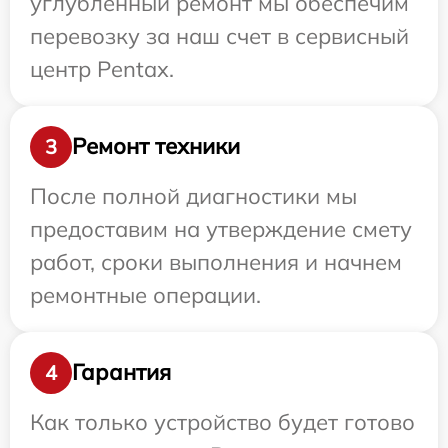
углубленный ремонт мы обеспечим
перевозку за наш счет в сервисный
центр Pentax.
Ремонт техники
3
После полной диагностики мы
предоставим на утверждение смету
работ, сроки выполнения и начнем
ремонтные операции.
Гарантия
4
Как только устройство будет готово