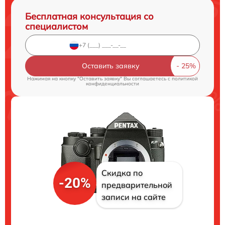
Бесплатная консультация со
специалистом
Оставить заявку
Нажимая на кнопку "Оставить заявку" Вы соглашаетесь c
политикой
конфиденциальности
Скидка по
-20%
предварительной
записи на сайте