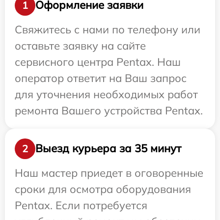
Оформление заявки
1
Свяжитесь с нами по телефону или
оставьте заявку на сайте
сервисного центра Pentax. Наш
оператор ответит на Ваш запрос
для уточнения необходимых работ
ремонта Вашего устройства Pentax.
Выезд курьера за 35 минут
2
Наш мастер приедет в оговоренные
сроки для осмотра оборудования
Pentax. Если потребуется