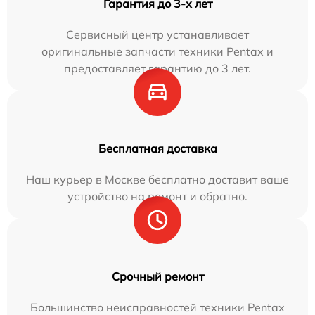
Гарантия до 3-х лет
Сервисный центр устанавливает
оригинальные запчасти техники Pentax и
предоставляет гарантию до 3 лет.
Бесплатная доставка
Наш курьер в Москве бесплатно доставит ваше
устройство на ремонт и обратно.
Срочный ремонт
Большинство неисправностей техники Pentax