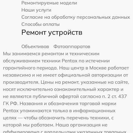
Ремонтируемые модели
Наши услуги
Согласие на обработку персональных данных
Способы оплаты
Ремонт устройств
Объективов
Фотоаппаратов
Мы занимаемся ремонтом и техническим
обслуживанием техники Pentax по истечении
гарантийного периода. Наш центр в Москве работает
независимо и не имеет официальной авторизации от
производителя. Цены на ремонт, указанные на сайте,
носят исключительно ознакомительный характер и
не являются публичной офертой согласно п. 2 ст. 437
ГК РФ. Названия и обозначения торговой марки
Pentax упоминаются только в информационных
целях — чтобы обозначить перечень техники, с
которой мы работаем. Наша организация не
аффилирована с владельцами указанных товарных