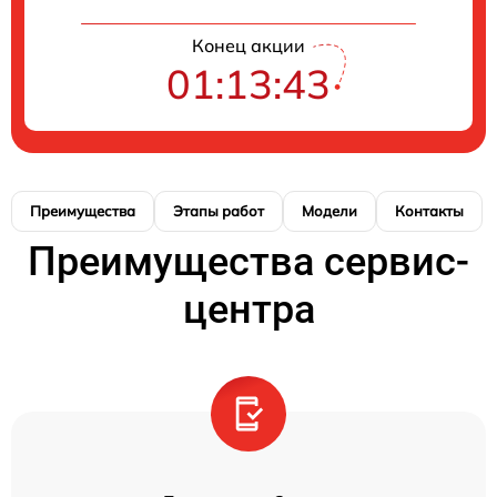
Конец акции
01:13:42
Преимущества
Этапы работ
Модели
Контакты
Преимущества сервис-
центра