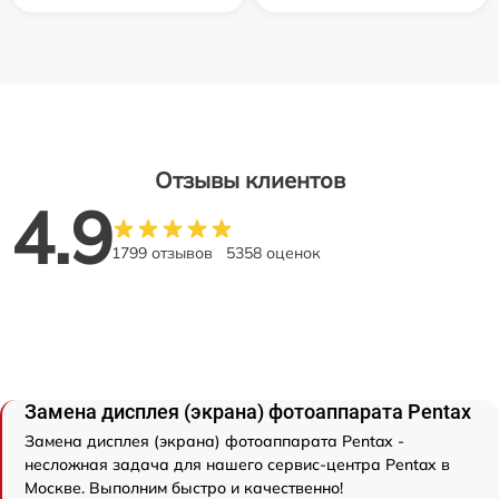
Отзывы клиентов
4.9
1799 отзывов
5358 оценок
Замена дисплея (экрана) фотоаппарата Pentax
Замена дисплея (экрана) фотоаппарата Pentax -
несложная задача для нашего сервис-центра Pentax в
Москве. Выполним быстро и качественно!