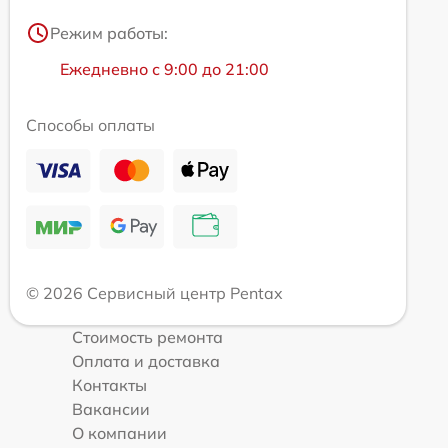
Режим работы:
Ежедневно с 9:00 до 21:00
Способы оплаты
© 2026 Сервисный центр Pentax
Стоимость ремонта
Оплата и доставка
Контакты
Вакансии
О компании