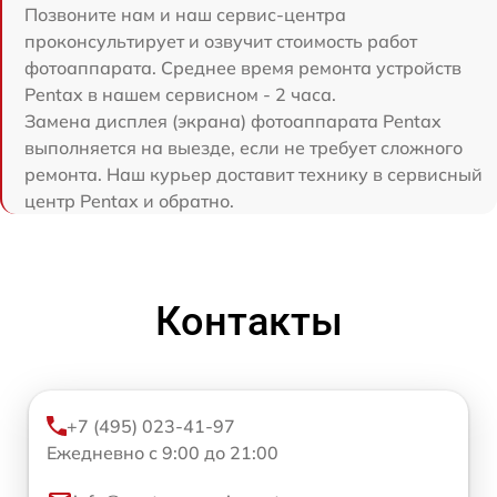
Позвоните нам и наш сервис-центра
проконсультирует и озвучит стоимость работ
фотоаппарата. Среднее время ремонта устройств
Pentax в нашем сервисном - 2 часа.
Замена дисплея (экрана) фотоаппарата Pentax
выполняется на выезде, если не требует сложного
ремонта. Наш курьер доставит технику в сервисный
центр Pentax и обратно.
Контакты
+7 (495) 023-41-97
Ежедневно с 9:00 до 21:00