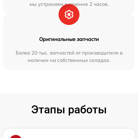
мы устраняем в течение 2 часов.
Оригинальные запчасти
Более 20 тыс. запчастей от производителя в
наличии на собственных складах.
Этапы работы