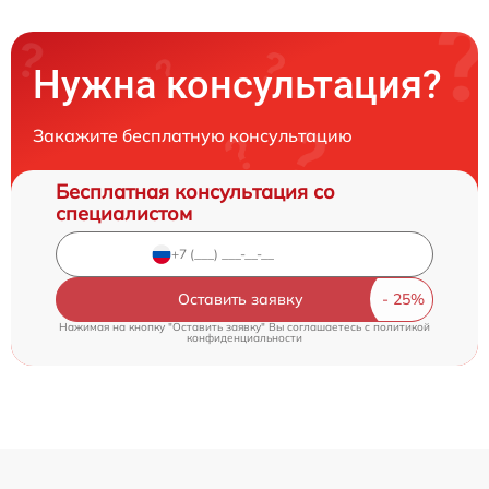
Нужна консультация?
Закажите бесплатную консультацию
Бесплатная консультация со
специалистом
Оставить заявку
Нажимая на кнопку "Оставить заявку" Вы соглашаетесь c
политикой
конфиденциальности