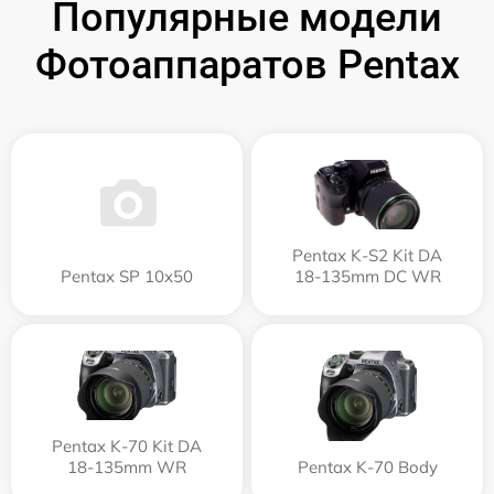
Популярные модели
Фотоаппаратов Pentax
Pentax K-S2 Kit DA
Pentax SP 10x50
18-135mm DC WR
Pentax K-70 Kit DA
18-135mm WR
Pentax K-70 Body