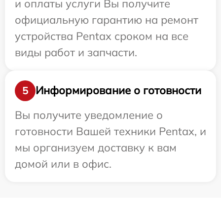
и оплаты услуги Вы получите
официальную гарантию на ремонт
устройства Pentax сроком на все
виды работ и запчасти.
Информирование о готовности
5
Вы получите уведомление о
готовности Вашей техники Pentax, и
мы организуем доставку к вам
домой или в офис.