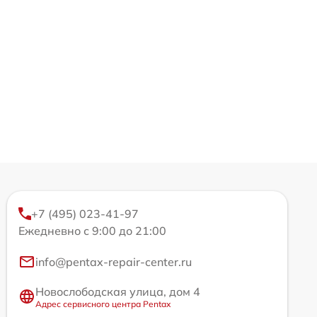
+7 (495) 023-41-97
Ежедневно с 9:00 до 21:00
info@pentax-repair-center.ru
Новослободская улица, дом 4
Адрес сервисного центра Pentax