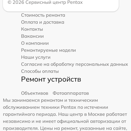
© 2026 Сервисный центр Pentax
Стоимость ремонта
Оплата и доставка
Контакты
Вакансии
О компании
Ремонтируемые модели
Наши услуги
Согласие на обработку персональных данных
Способы оплаты
Ремонт устройств
Объективов
Фотоаппаратов
Мы занимаемся ремонтом и техническим
обслуживанием техники Pentax по истечении
гарантийного периода. Наш центр в Москве работает
независимо и не имеет официальной авторизации от
производителя. Цены на ремонт, указанные на сайте,