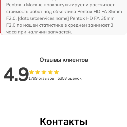
Pentax в Москве проконсультирует и рассчитает
стоимость работ над объектива Pentax HD FA 35mm
F2.0. [dataset:services:name] Pentax HD FA 35mm
F2.0 по нашей статистике в среднем занимает 3
часа при наличии запчастей.
Отзывы клиентов
4.9
1799 отзывов
5358 оценок
Контакты