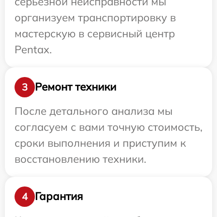
серьезной неисправности мы
организуем транспортировку в
мастерскую в сервисный центр
Pentax.
Ремонт техники
3
После детального анализа мы
согласуем с вами точную стоимость,
сроки выполнения и приступим к
восстановлению техники.
Гарантия
4