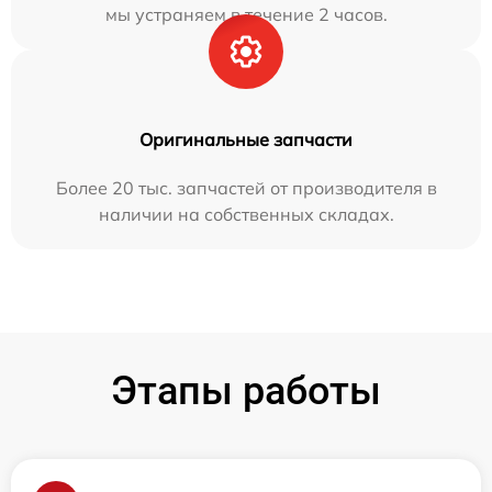
мы устраняем в течение 2 часов.
Оригинальные запчасти
Более 20 тыс. запчастей от производителя в
наличии на собственных складах.
Этапы работы