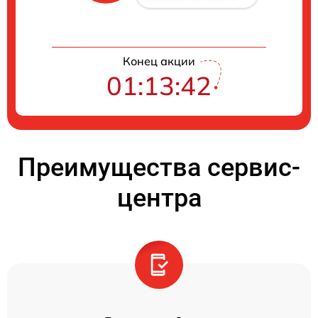
Конец акции
01:13:41
Преимущества сервис-
центра