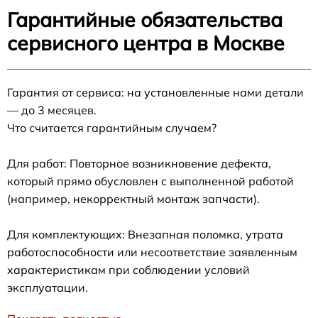
Гарантийные обязательства
сервисного центра в Москве
Гарантия от сервиса: на установленные нами детали
— до 3 месяцев.
Что считается гарантийным случаем?
Для работ: Повторное возникновение дефекта,
который прямо обусловлен с выполненной работой
(например, некорректный монтаж запчасти).
Для комплектующих: Внезапная поломка, утрата
работоспособности или несоответствие заявленным
характеристикам при соблюдении условий
эксплуатации.