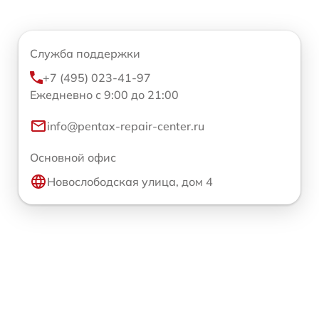
Служба поддержки
+7 (495) 023-41-97
Ежедневно с 9:00 до 21:00
info@pentax-repair-center.ru
Основной офис
Новослободская улица, дом 4