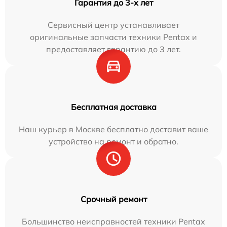
Гарантия до 3-х лет
Сервисный центр устанавливает
оригинальные запчасти техники Pentax и
предоставляет гарантию до 3 лет.
Бесплатная доставка
Наш курьер в Москве бесплатно доставит ваше
устройство на ремонт и обратно.
Срочный ремонт
Большинство неисправностей техники Pentax