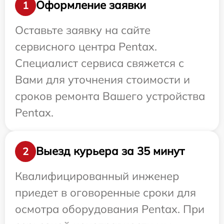
Оформление заявки
1
Оставьте заявку на сайте
сервисного центра Pentax.
Специалист сервиса свяжется с
Вами для уточнения стоимости и
сроков ремонта Вашего устройства
Pentax.
Выезд курьера за 35 минут
2
Квалифицированный инженер
приедет в оговоренные сроки для
осмотра оборудования Pentax. При