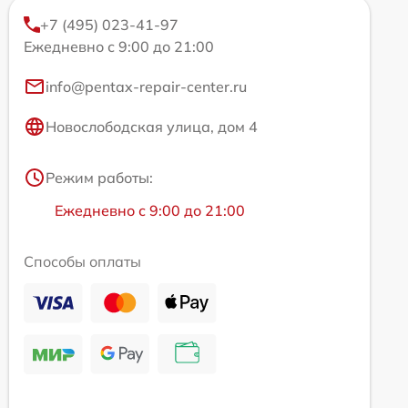
+7 (495) 023-41-97
Ежедневно с 9:00 до 21:00
info@pentax-repair-center.ru
Новослободская улица, дом 4
Режим работы:
Ежедневно с 9:00 до 21:00
Способы оплаты