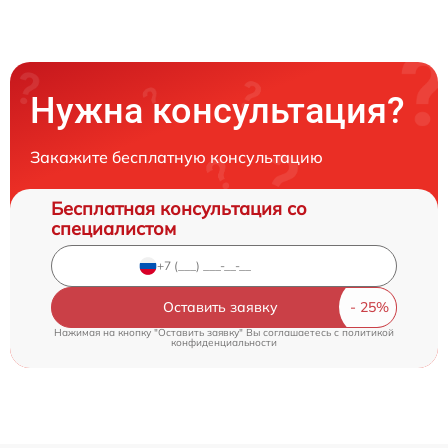
Нужна консультация?
Закажите бесплатную консультацию
Бесплатная консультация со
специалистом
Оставить заявку
Нажимая на кнопку "Оставить заявку" Вы соглашаетесь c
политикой
конфиденциальности