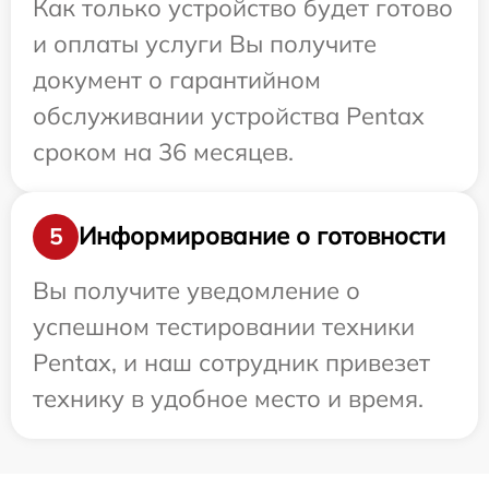
Как только устройство будет готово
и оплаты услуги Вы получите
документ о гарантийном
обслуживании устройства Pentax
сроком на 36 месяцев.
Информирование о готовности
5
Вы получите уведомление о
успешном тестировании техники
Pentax, и наш сотрудник привезет
технику в удобное место и время.