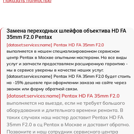
Показать полностью
Замена переходных шлейфов объектива HD FA
35mm F2.0 Pentax
[dataset:services:name] Pentax HD FA 35mm F2.0
выполняется в нашем специализированном сервисном
центр Pentax в Москве опытными мастерами. На все виды
услуг и запчасти предоставляем расширенную гарантию -
мы в сервисе уверены в качестве наших услуг.
[dataset:services:name] Pentax HD FA 35mm F2.0 будет стоить
на -15% дешевле при оформлении заказа на сайте через
звонок или форму обратной связи.
[dataset:services:name] Pentax HD FA 35mm F2.0
выполняется на выезде, если не требует большого
оборудования и длительного времени ремонта. В
таких случаях наш мастер доставит Pentax HD FA
35mm F2.0 в сц Pentax в Москве и доставит обратно.
Позвоните и наш сотрудник сервисного центра