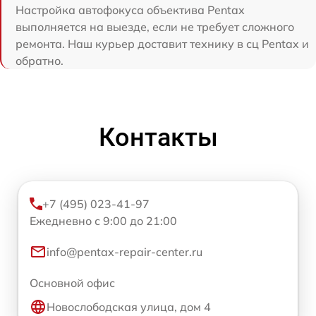
Настройка автофокуса объектива Pentax
выполняется на выезде, если не требует сложного
ремонта. Наш курьер доставит технику в сц Pentax и
обратно.
Контакты
+7 (495) 023-41-97
Ежедневно с 9:00 до 21:00
info@pentax-repair-center.ru
Основной офис
Новослободская улица, дом 4