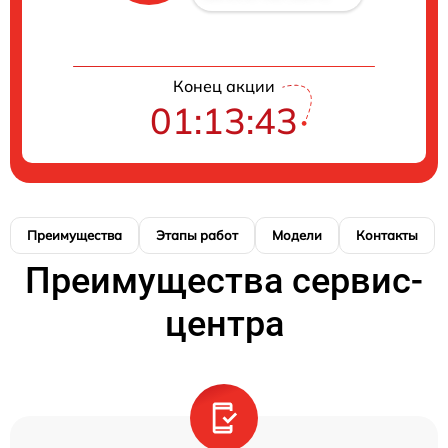
Конец акции
01:13:43
Преимущества
Этапы работ
Модели
Контакты
Преимущества сервис-
центра