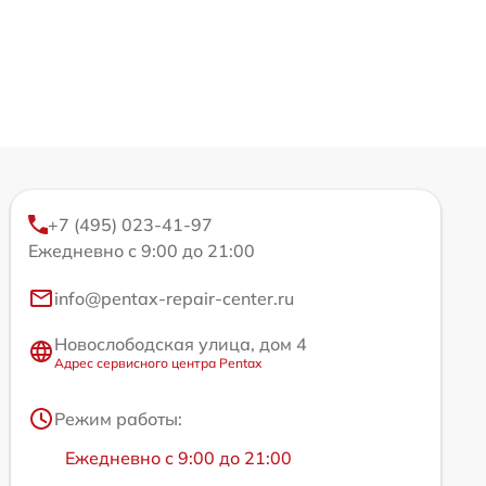
+7 (495) 023-41-97
Ежедневно с 9:00 до 21:00
info@pentax-repair-center.ru
Новослободская улица, дом 4
Адрес сервисного центра Pentax
Режим работы:
Ежедневно с 9:00 до 21:00