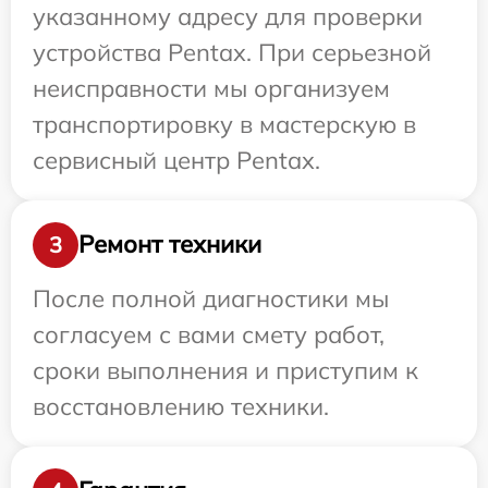
указанному адресу для проверки
устройства Pentax. При серьезной
неисправности мы организуем
транспортировку в мастерскую в
сервисный центр Pentax.
Ремонт техники
3
После полной диагностики мы
согласуем с вами смету работ,
сроки выполнения и приступим к
восстановлению техники.