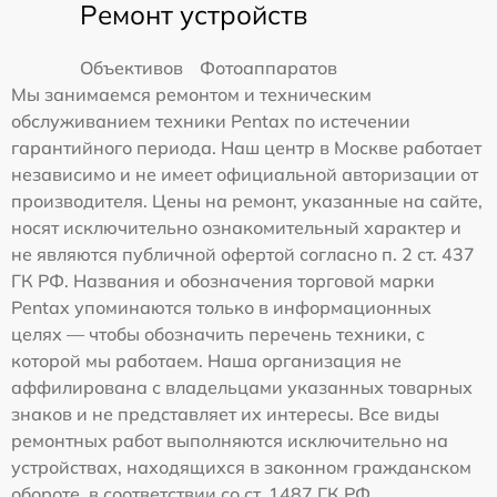
Ремонт устройств
Объективов
Фотоаппаратов
Мы занимаемся ремонтом и техническим
обслуживанием техники Pentax по истечении
гарантийного периода. Наш центр в Москве работает
независимо и не имеет официальной авторизации от
производителя. Цены на ремонт, указанные на сайте,
носят исключительно ознакомительный характер и
не являются публичной офертой согласно п. 2 ст. 437
ГК РФ. Названия и обозначения торговой марки
Pentax упоминаются только в информационных
целях — чтобы обозначить перечень техники, с
которой мы работаем. Наша организация не
аффилирована с владельцами указанных товарных
знаков и не представляет их интересы. Все виды
ремонтных работ выполняются исключительно на
устройствах, находящихся в законном гражданском
обороте, в соответствии со ст. 1487 ГК РФ.