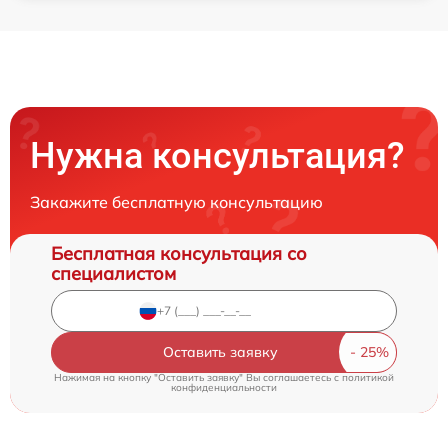
Нужна консультация?
Закажите бесплатную консультацию
Бесплатная консультация со
специалистом
Оставить заявку
Нажимая на кнопку "Оставить заявку" Вы соглашаетесь c
политикой
конфиденциальности