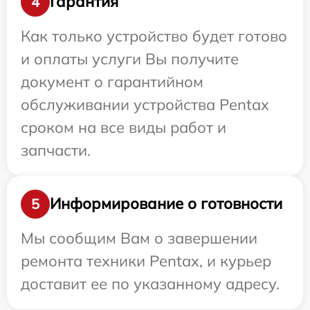
Гарантия
4
Как только устройство будет готово
и оплаты услуги Вы получите
документ о гарантийном
обслуживании устройства Pentax
сроком на все виды работ и
запчасти.
Информирование о готовности
5
Мы сообщим Вам о завершении
ремонта техники Pentax, и курьер
доставит ее по указанному адресу.