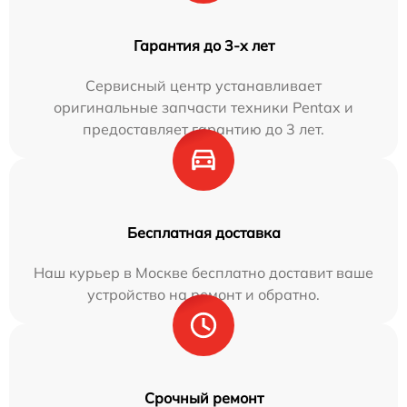
Гарантия до 3-х лет
Сервисный центр устанавливает
оригинальные запчасти техники Pentax и
предоставляет гарантию до 3 лет.
Бесплатная доставка
Наш курьер в Москве бесплатно доставит ваше
устройство на ремонт и обратно.
Срочный ремонт