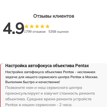
Отзывы клиентов
4.9
1799 отзывов
5358 оценок
Настройка автофокуса объектива Pentax
Настройка автофокуса объектива Pentax - несложная
задача для нашего сервисного центра Pentax в Москве.
Выполним быстро и качественно!
Позвоните нам и наш сервисного центра
проконсультирует и озвучит стоимость ремонта
объектива. Среднее время ремонта устройств
Pentax в нашем сервисном - 2 часа.