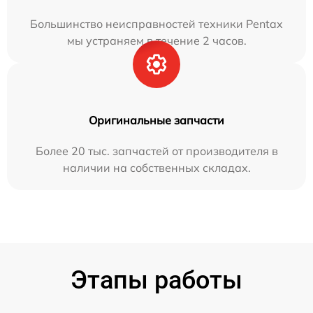
Большинство неисправностей техники Pentax
мы устраняем в течение 2 часов.
Оригинальные запчасти
Более 20 тыс. запчастей от производителя в
наличии на собственных складах.
Этапы работы