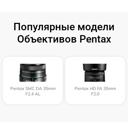
Популярные модели
Объективов Pentax
Pentax SMC DA 35mm
Pentax HD FA 35mm
F2.4 AL
F2.0