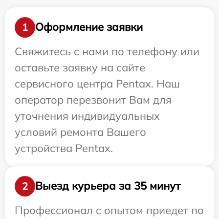
Оформление заявки
1
Свяжитесь с нами по телефону или
оставьте заявку на сайте
сервисного центра Pentax. Наш
оператор перезвонит Вам для
уточнения индивидуальных
условий ремонта Вашего
устройства Pentax.
Выезд курьера за 35 минут
2
Профессионал с опытом приедет по