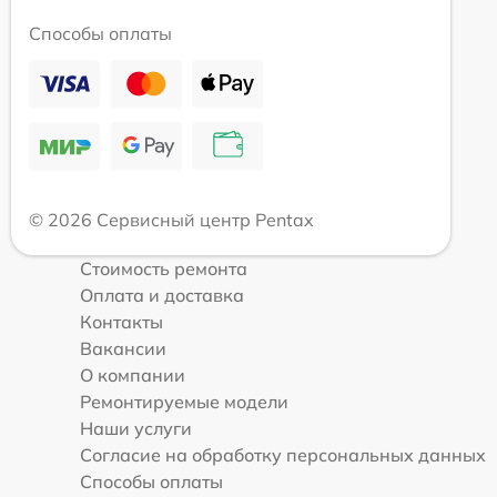
Способы оплаты
© 2026 Сервисный центр Pentax
Стоимость ремонта
Оплата и доставка
Контакты
Вакансии
О компании
Ремонтируемые модели
Наши услуги
Согласие на обработку персональных данных
Способы оплаты