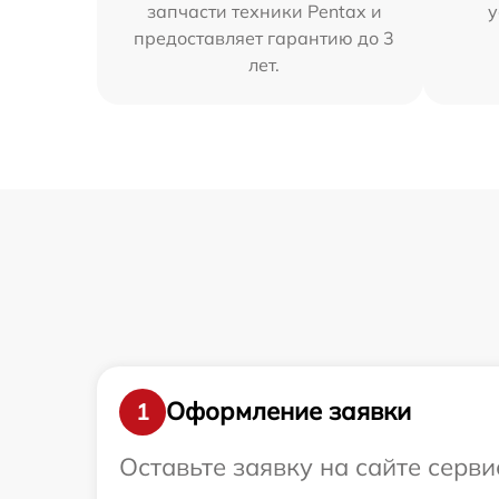
запчасти техники Pentax и
у
предоставляет гарантию до 3
лет.
Оформление заявки
1
Оставьте заявку на сайте серви