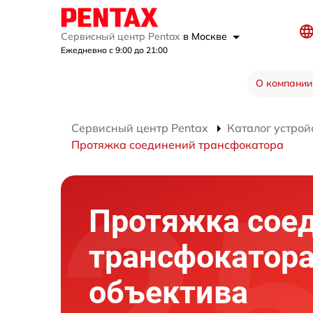
Сервисный центр Pentax
в Москве
Ежедневно с 9:00 до 21:00
О компании
Сервисный центр Pentax
Каталог устрой
Протяжка соединений трансфокатора
Протяжка сое
трансфокатор
объектива