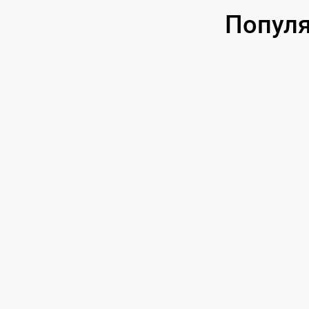
Популя