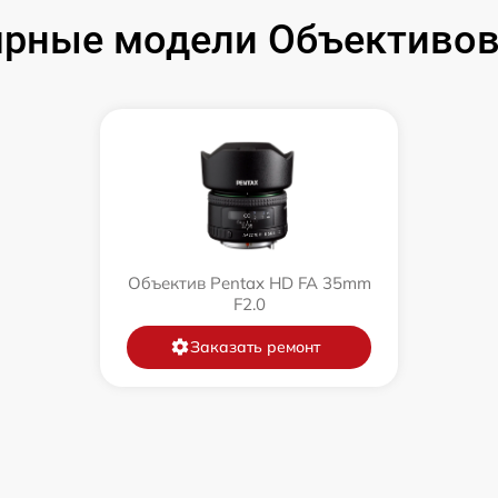
рные модели Объективов
Объектив Pentax HD FA 35mm
F2.0
Заказать ремонт