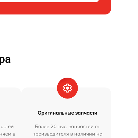
ра
Оригинальные запчасти
остей
Более 20 тыс. запчастей от
няем в
производителя в наличии на