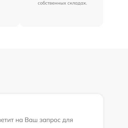
собственных складах.
ветит на Ваш запрос для