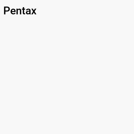
 Pentax