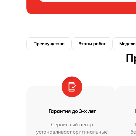
Преимущества
Этапы работ
Модели
П
Гарантия до 3-х лет
Сервисный центр
устанавливает оригинальные
бе