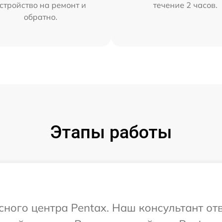
стройство на ремонт и
течение 2 часов.
обратно.
Этапы работы
сного центра Pentax. Наш консультант от