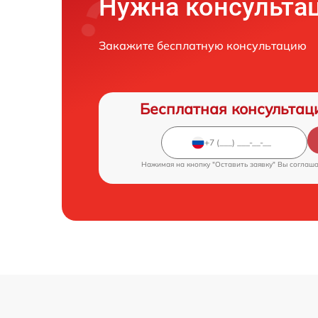
Нужна консульта
Закажите бесплатную консультацию
Бесплатная консультац
Нажимая на кнопку "Оставить заявку" Вы соглаш