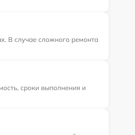
ax. В случае сложного ремонта
.
мость, сроки выполнения и