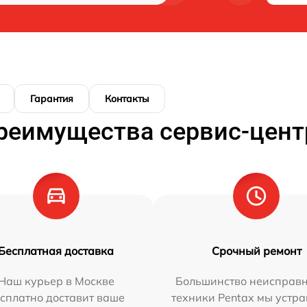
Гарантия
Контакты
реимущества сервис-цент
Бесплатная доставка
Срочный ремонт
Наш курьер в Москве
Большинство неисправн
сплатно доставит ваше
техники Pentax мы устра