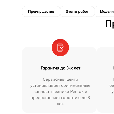
Преимущества
Этапы работ
Модели
П
Гарантия до 3-х лет
Сервисный центр
устанавливает оригинальные
бе
запчасти техники Pentax и
у
предоставляет гарантию до 3
лет.