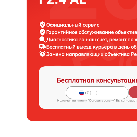
Официальный сервис
Гарантийное обслуживание
объектив
Диагностика за наш счет,
ремонт по
Бесплатный выезд курьера
в день о
Замена направляющих объектива
Pe
Бесплатная консультаци
Нажимая на кнопку "Оставить заявку" Вы соглашает