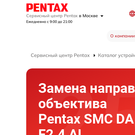
Сервисный центр Pentax
в Москве
Ежедневно с 9:00 до 21:00
О компании
Сервисный центр Pentax
Каталог устрой
Замена напра
объектива
Pentax SMC D
F2.4 AL