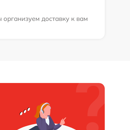
ы организуем доставку к вам