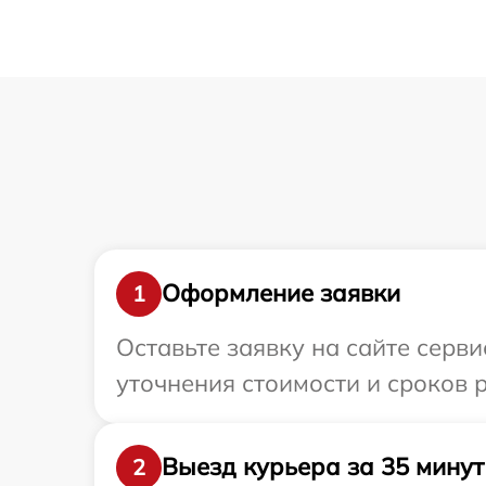
Оформление заявки
1
Оставьте заявку на сайте серви
уточнения стоимости и сроков 
Выезд курьера за 35 минут
2