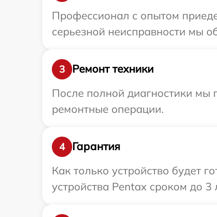
Профессионал с опытом приеде
серьезной неисправности мы об
Ремонт техники
3
После полной диагностики мы 
ремонтные операции.
Гарантия
4
Как только устройство будет г
устройства Pentax сроком до 3 л