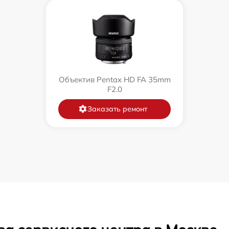
Объектив Pentax HD FA 35mm
F2.0
Заказать ремонт