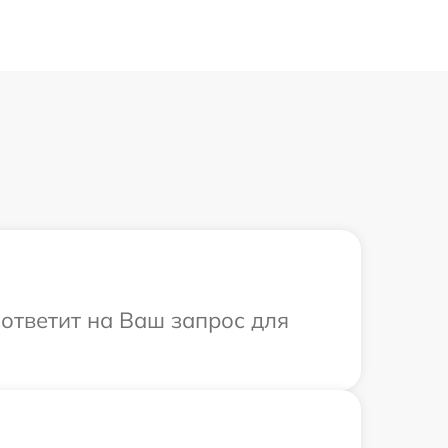
 ответит на Ваш запрос для