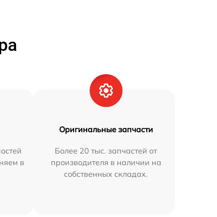
ра
Оригинальные запчасти
остей
Более 20 тыс. запчастей от
няем в
производителя в наличии на
собственных складах.