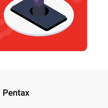
 Pentax