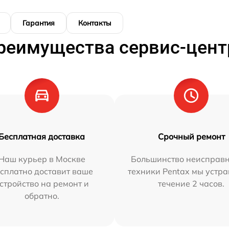
Гарантия
Контакты
реимущества сервис-цент
Бесплатная доставка
Срочный ремонт
Наш курьер в Москве
Большинство неисправн
сплатно доставит ваше
техники Pentax мы устра
стройство на ремонт и
течение 2 часов.
обратно.