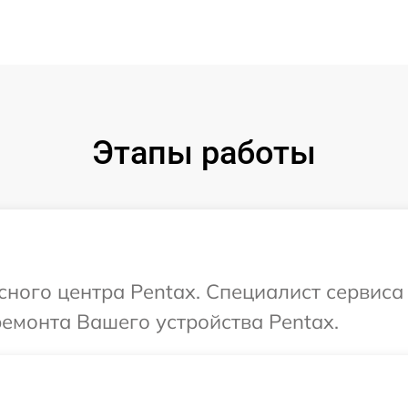
Этапы работы
сного центра Pentax. Специалист сервиса
ремонта Вашего устройства Pentax.