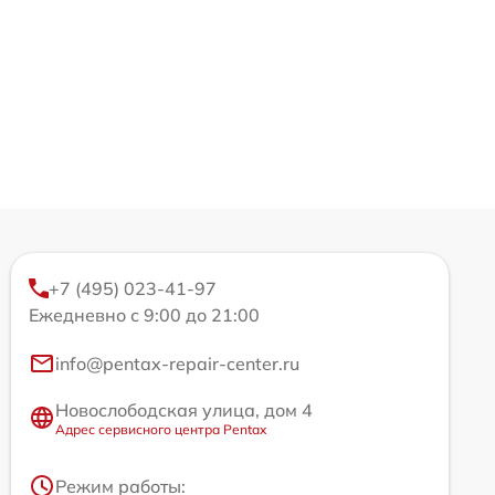
+7 (495) 023-41-97
Ежедневно с 9:00 до 21:00
info@pentax-repair-center.ru
Новослободская улица, дом 4
Адрес сервисного центра Pentax
Режим работы: