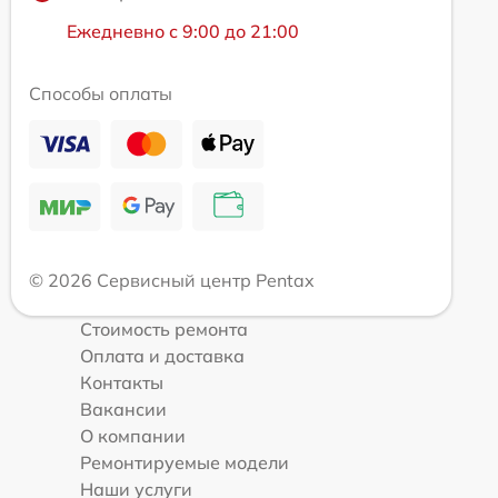
Ежедневно с 9:00 до 21:00
Способы оплаты
© 2026 Сервисный центр Pentax
Стоимость ремонта
Оплата и доставка
Контакты
Вакансии
О компании
Ремонтируемые модели
Наши услуги