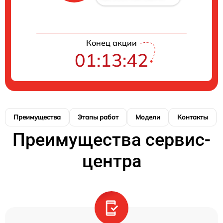
Конец акции
01:13:42
Преимущества
Этапы работ
Модели
Контакты
Преимущества сервис-
центра