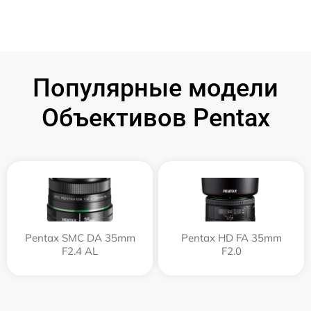
Популярные модели
Объективов Pentax
Pentax SMC DA 35mm
Pentax HD FA 35mm
F2.4 AL
F2.0