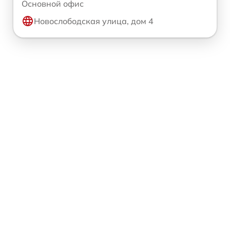
Основной офис
Новослободская улица, дом 4