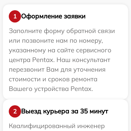
Оформление заявки
1
Заполните форму обратной связи
или позвоните нам по номеру,
указанному на сайте сервисного
центра Pentax. Наш консультант
перезвонит Вам для уточнения
стоимости и сроков ремонта
Вашего устройства Pentax.
Выезд курьера за 35 минут
2
Квалифицированный инженер