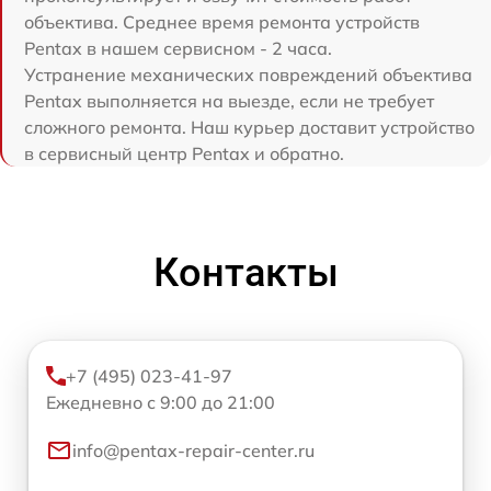
объектива. Среднее время ремонта устройств
Pentax в нашем сервисном - 2 часа.
Устранение механических повреждений объектива
Pentax выполняется на выезде, если не требует
сложного ремонта. Наш курьер доставит устройство
в сервисный центр Pentax и обратно.
Контакты
+7 (495) 023-41-97
Ежедневно с 9:00 до 21:00
info@pentax-repair-center.ru