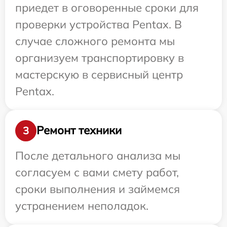
приедет в оговоренные сроки для
проверки устройства Pentax. В
случае сложного ремонта мы
организуем транспортировку в
мастерскую в сервисный центр
Pentax.
Ремонт техники
3
После детального анализа мы
согласуем с вами смету работ,
сроки выполнения и займемся
устранением неполадок.