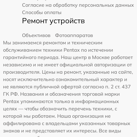
Согласие на обработку персональных данных
Способы оплаты
Ремонт устройств
Объективов
Фотоаппаратов
Мы занимаемся ремонтом и техническим
обслуживанием техники Pentax по истечении
гарантийного периода. Наш центр в Москве работает
независимо и не имеет официальной авторизации от
производителя. Цены на ремонт, указанные на сайте,
носят исключительно ознакомительный характер и
не являются публичной офертой согласно п. 2 ст. 437
ГК РФ. Названия и обозначения торговой марки
Pentax упоминаются только в информационных
целях — чтобы обозначить перечень техники, с
которой мы работаем. Наша организация не
аффилирована с владельцами указанных товарных
знаков и не представляет их интересы. Все виды