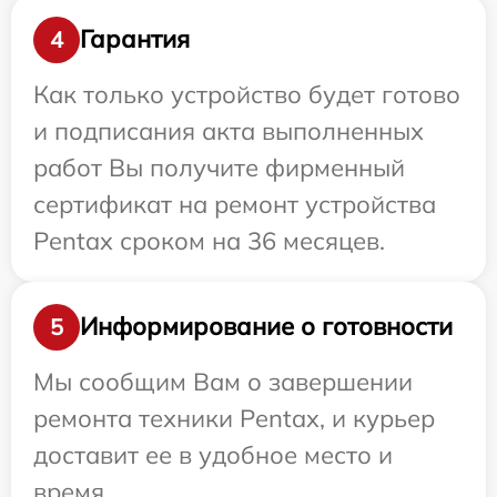
Гарантия
4
Как только устройство будет готово
и подписания акта выполненных
работ Вы получите фирменный
сертификат на ремонт устройства
Pentax сроком на 36 месяцев.
Информирование о готовности
5
Мы сообщим Вам о завершении
ремонта техники Pentax, и курьер
доставит ее в удобное место и
время.