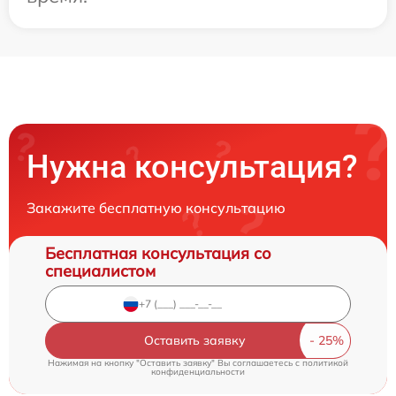
Нужна консультация?
Закажите бесплатную консультацию
Бесплатная консультация со
специалистом
Оставить заявку
Нажимая на кнопку "Оставить заявку" Вы соглашаетесь c
политикой
конфиденциальности