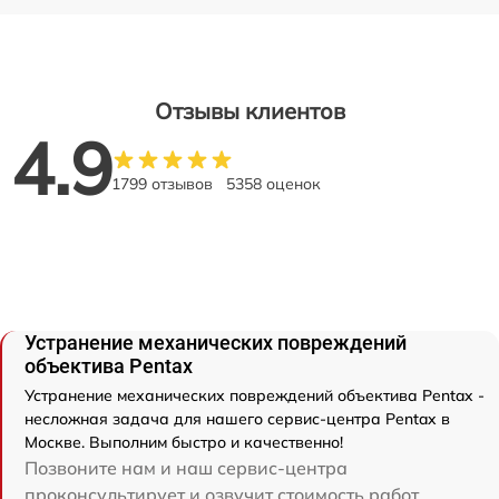
Отзывы клиентов
4.9
1799 отзывов
5358 оценок
Устранение механических повреждений
объектива Pentax
Устранение механических повреждений объектива Pentax -
несложная задача для нашего сервис-центра Pentax в
Москве. Выполним быстро и качественно!
Позвоните нам и наш сервис-центра
проконсультирует и озвучит стоимость работ