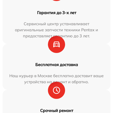
Гарантия до 3-х лет
Сервисный центр устанавливает
оригинальные запчасти техники Pentax и
предоставляет гарантию до 3 лет.
Бесплатная доставка
Наш курьер в Москве бесплатно доставит ваше
устройство на ремонт и обратно.
Срочный ремонт